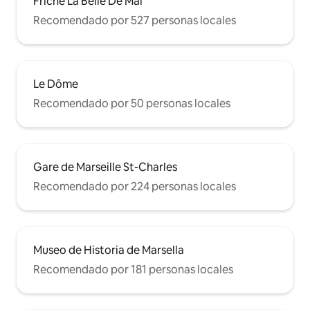
Friche La Belle De Mai
Recomendado por 527 personas locales
Le Dôme
Recomendado por 50 personas locales
Gare de Marseille St-Charles
Recomendado por 224 personas locales
Museo de Historia de Marsella
Recomendado por 181 personas locales