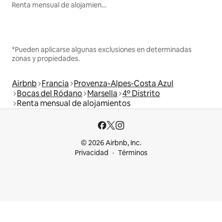
Renta mensual de alojamientos
*Pueden aplicarse algunas exclusiones en determinadas
zonas y propiedades.
Airbnb
Francia
Provenza-Alpes-Costa Azul
Bocas del Ródano
Marsella
4º Distrito
Renta mensual de alojamientos
© 2026 Airbnb, Inc.
Privacidad
Términos