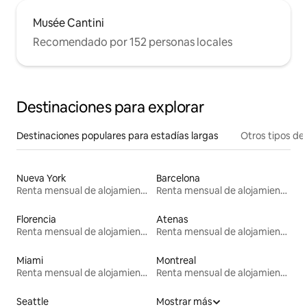
Musée Cantini
Recomendado por 152 personas locales
Destinaciones para explorar
Destinaciones populares para estadías largas
Otros tipos de
Nueva York
Barcelona
Renta mensual de alojamientos
Renta mensual de alojamientos
Florencia
Atenas
Renta mensual de alojamientos
Renta mensual de alojamientos
Miami
Montreal
Renta mensual de alojamientos
Renta mensual de alojamientos
Seattle
Mostrar más