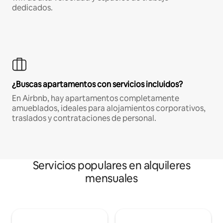
dedicados.
¿Buscas apartamentos con servicios incluidos?
En Airbnb, hay apartamentos completamente
amueblados, ideales para alojamientos corporativos,
traslados y contrataciones de personal.
Servicios populares en alquileres
mensuales