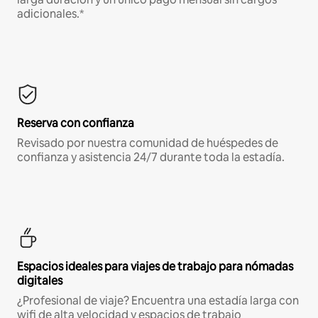
adicionales.*
Reserva con confianza
Revisado por nuestra comunidad de huéspedes de
confianza y asistencia 24/7 durante toda la estadía.
Espacios ideales para viajes de trabajo para nómadas
digitales
¿Profesional de viaje? Encuentra una estadía larga con
wifi de alta velocidad y espacios de trabajo