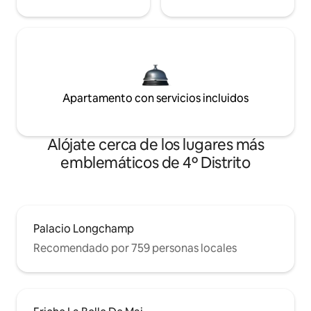
Apartamento con servicios incluidos
Alójate cerca de los lugares más
emblemáticos de 4º Distrito
Palacio Longchamp
Recomendado por 759 personas locales