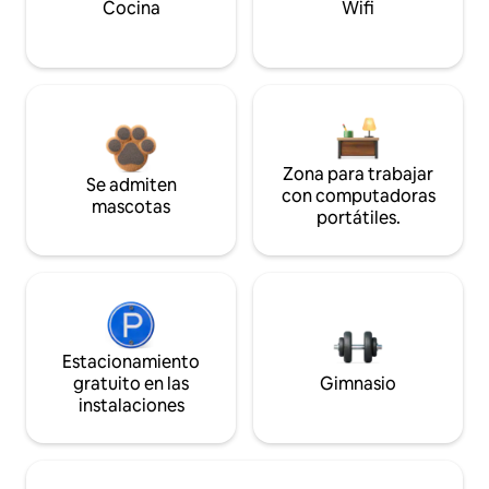
Cocina
Wifi
Zona para trabajar
Se admiten
con computadoras
mascotas
portátiles.
Estacionamiento
gratuito en las
Gimnasio
instalaciones