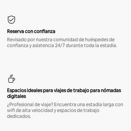
Reserva con confianza
Revisado por nuestra comunidad de huéspedes de
confianza y asistencia 24/7 durante toda la estadía.
Espacios ideales para viajes de trabajo para nómadas
digitales
¿Profesional de viaje? Encuentra una estadía larga con
wifi de alta velocidad y espacios de trabajo
dedicados.