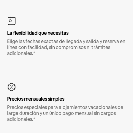
La flexibilidad que necesitas
Elige las fechas exactas de llegada y salida y reserva en
línea con facilidad, sin compromisos ni trámites
adicionales.*
Precios mensuales simples
Precios especiales para alojamientos vacacionales de
larga duración y un único pago mensual sin cargos
adicionales.*