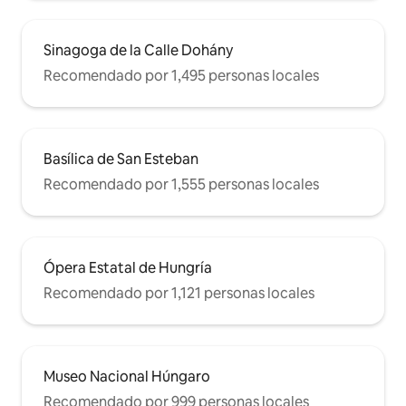
Sinagoga de la Calle Dohány
Recomendado por 1,495 personas locales
Basílica de San Esteban
Recomendado por 1,555 personas locales
Ópera Estatal de Hungría
Recomendado por 1,121 personas locales
Museo Nacional Húngaro
Recomendado por 999 personas locales