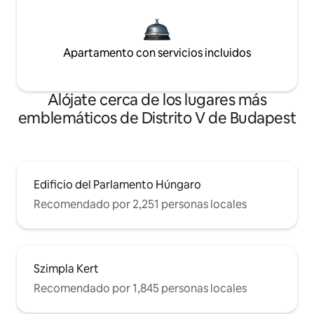
Apartamento con servicios incluidos
Alójate cerca de los lugares más
emblemáticos de Distrito V de Budapest
Edificio del Parlamento Húngaro
Recomendado por 2,251 personas locales
Szimpla Kert
Recomendado por 1,845 personas locales