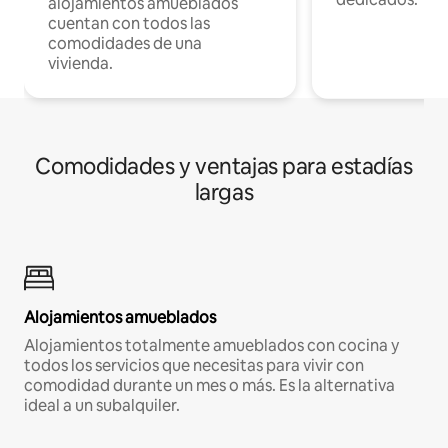
alojamientos amueblados
cuentan con todos las
comodidades de una
vivienda.
Comodidades y ventajas para estadías
largas
Alojamientos amueblados
Alojamientos totalmente amueblados con cocina y
todos los servicios que necesitas para vivir con
comodidad durante un mes o más. Es la alternativa
ideal a un subalquiler.