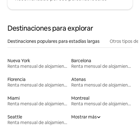
Destinaciones para explorar
Destinaciones populares para estadías largas
Otros tipos de
Nueva York
Barcelona
Renta mensual de alojamientos
Renta mensual de alojamientos
Florencia
Atenas
Renta mensual de alojamientos
Renta mensual de alojamientos
Miami
Montreal
Renta mensual de alojamientos
Renta mensual de alojamientos
Seattle
Mostrar más
Renta mensual de alojamientos