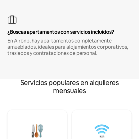
¿Buscas apartamentos con servicios incluidos?
En Airbnb, hay apartamentos completamente
amueblados, ideales para alojamientos corporativos,
traslados y contrataciones de personal.
Servicios populares en alquileres
mensuales