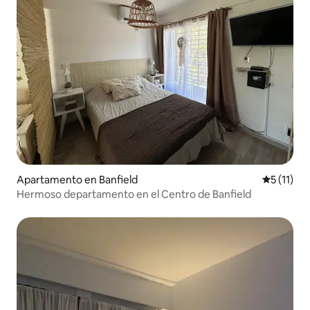
Apartamento en Banfield
Calificaci
5 (11)
Hermoso departamento en el Centro de Banfield