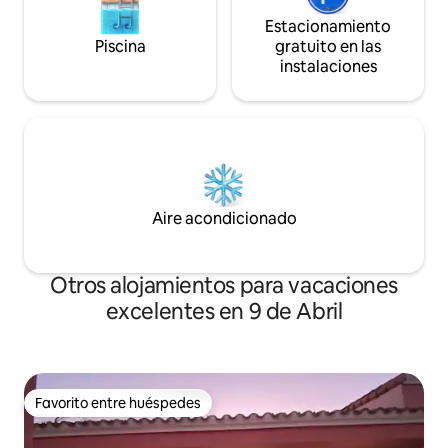
Estacionamiento
Piscina
gratuito en las
instalaciones
Aire acondicionado
Otros alojamientos para vacaciones
excelentes en 9 de Abril
Favorito entre huéspedes
Favorito entre huéspedes