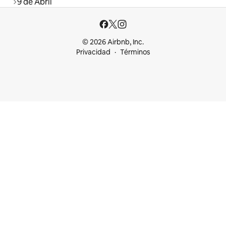
9 de Abril
© 2026 Airbnb, Inc.
Privacidad
Términos