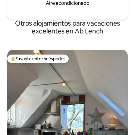
Aire acondicionado
Otros alojamientos para vacaciones
excelentes en Ab Lench
Favorito entre huéspedes
Favorito entre huéspedes preferido