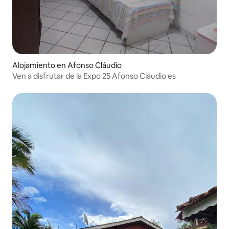
Alojamiento en Afonso Cláudio
Ven a disfrutar de la Expo 25 Afonso Cláudio es