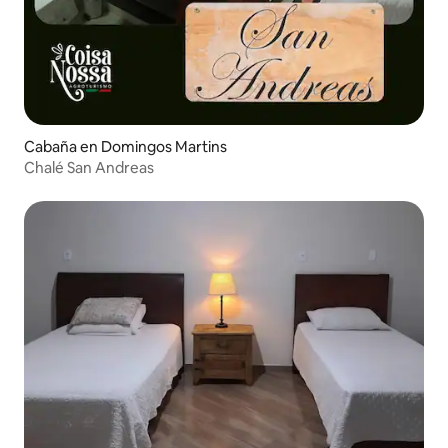
Cabaña en Domingos Martins
Chalé San Andreas