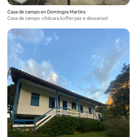
Casa de campo en Domingos Martins
Casa de campo -chácara kuffer paz e descanso!