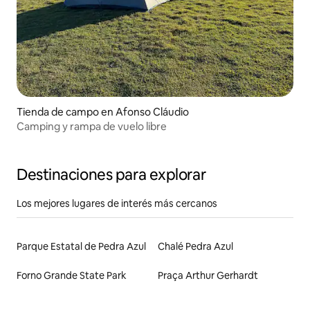
Tienda de campo en Afonso Cláudio
Camping y rampa de vuelo libre
Destinaciones para explorar
Los mejores lugares de interés más cercanos
Parque Estatal de Pedra Azul
Chalé Pedra Azul
Forno Grande State Park
Praça Arthur Gerhardt