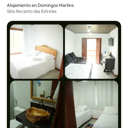
Alojamiento en Domingos Martins
Sítio Recanto das Estrelas