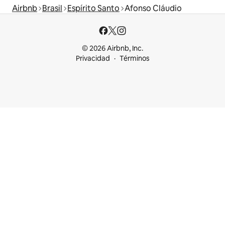
Airbnb
Brasil
Espírito Santo
Afonso Cláudio
© 2026 Airbnb, Inc.
Privacidad
Términos