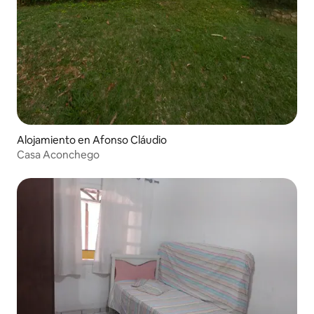
Alojamiento en Afonso Cláudio
Casa Aconchego