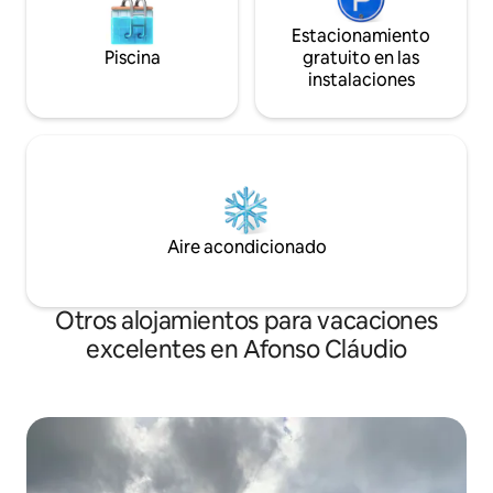
Estacionamiento
Piscina
gratuito en las
instalaciones
Aire acondicionado
Otros alojamientos para vacaciones
excelentes en Afonso Cláudio