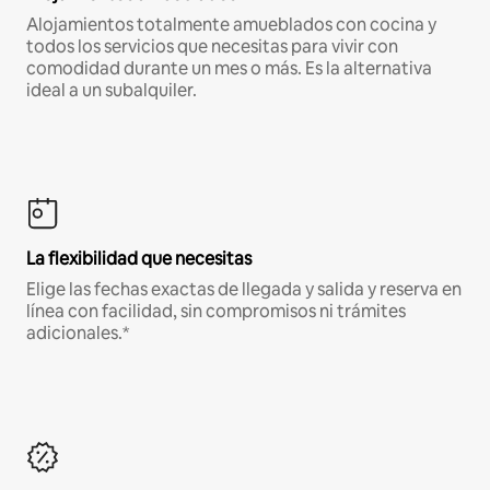
Alojamientos totalmente amueblados con cocina y
todos los servicios que necesitas para vivir con
comodidad durante un mes o más. Es la alternativa
ideal a un subalquiler.
La flexibilidad que necesitas
Elige las fechas exactas de llegada y salida y reserva en
línea con facilidad, sin compromisos ni trámites
adicionales.*