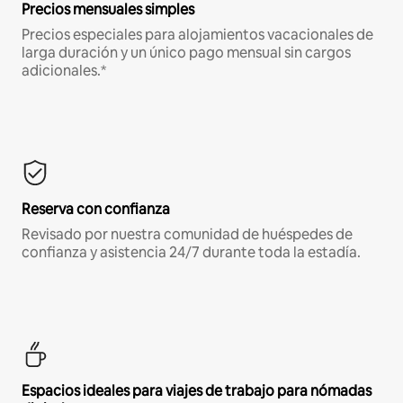
Precios mensuales simples
Precios especiales para alojamientos vacacionales de
larga duración y un único pago mensual sin cargos
adicionales.*
Reserva con confianza
Revisado por nuestra comunidad de huéspedes de
confianza y asistencia 24/7 durante toda la estadía.
Espacios ideales para viajes de trabajo para nómadas