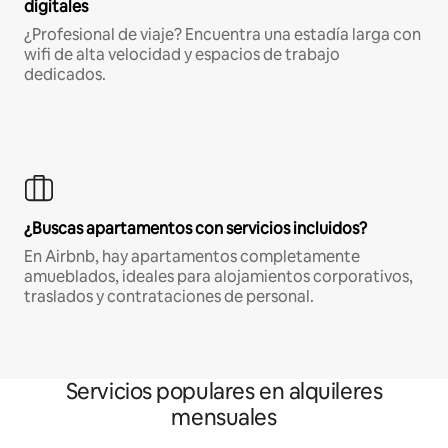
digitales
¿Profesional de viaje? Encuentra una estadía larga con
wifi de alta velocidad y espacios de trabajo
dedicados.
¿Buscas apartamentos con servicios incluidos?
En Airbnb, hay apartamentos completamente
amueblados, ideales para alojamientos corporativos,
traslados y contrataciones de personal.
Servicios populares en alquileres
mensuales