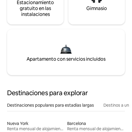
Estacionamiento
gratuito en las
Gimnasio
instalaciones
Apartamento con servicios incluidos
Destinaciones para explorar
Destinaciones populares para estadías largas
Destinos a un p
Nueva York
Barcelona
Renta mensual de alojamientos
Renta mensual de alojamientos