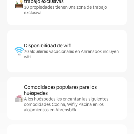
trabajo exclusivas
30 propiedades tienen una zona de trabajo
exclusiva
Disponibilidad de wifi
70 alquileres vacacionales en Ahrensbök incluyen
wifi
Comodidades populares para los
huéspedes
A los huéspedes les encantan las siguientes
comodidades Cocina, Wifi y Piscina en los
alojamientos en Ahrensbök.