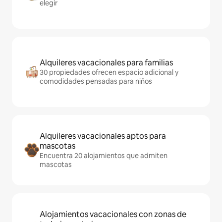
elegir
Alquileres vacacionales para familias
30 propiedades ofrecen espacio adicional y
comodidades pensadas para niños
Alquileres vacacionales aptos para
mascotas
Encuentra 20 alojamientos que admiten
mascotas
Alojamientos vacacionales con zonas de