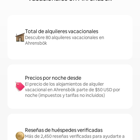
Total de alquileres vacacionales
Descubre 80 alquileres vacacionales en
Ahrensbök
Precios por noche desde
El precio de los alojamientos de alquiler
vacacional en Ahrensbök parte de $50 USD por
noche (impuestos y tarifas no incluidos)
Reseñas de huéspedes verificadas
Más de 2,450 reseñas verificadas para ayudarte a