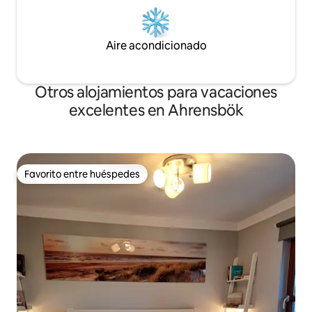
Aire acondicionado
Otros alojamientos para vacaciones
excelentes en Ahrensbök
Favorito entre huéspedes
Favorito entre huéspedes