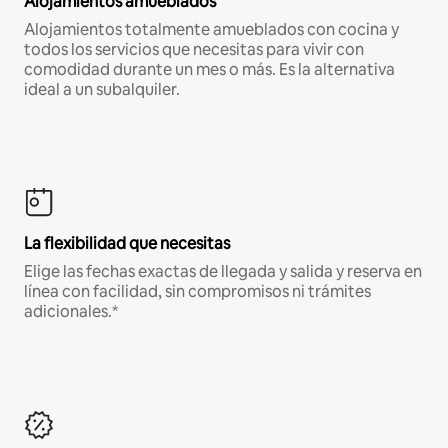
Alojamientos amueblados
Alojamientos totalmente amueblados con cocina y
todos los servicios que necesitas para vivir con
comodidad durante un mes o más. Es la alternativa
ideal a un subalquiler.
La flexibilidad que necesitas
Elige las fechas exactas de llegada y salida y reserva en
línea con facilidad, sin compromisos ni trámites
adicionales.*