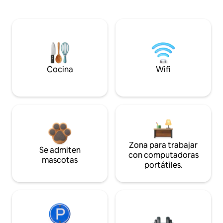
Cocina
Wifi
Zona para trabajar
Se admiten
con computadoras
mascotas
portátiles.