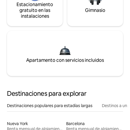
Estacionamiento
gratuito en las
Gimnasio
instalaciones
Apartamento con servicios incluidos
Destinaciones para explorar
Destinaciones populares para estadías largas
Destinos a un p
Nueva York
Barcelona
Renta mensual de alojamientos
Renta mensual de alojamientos