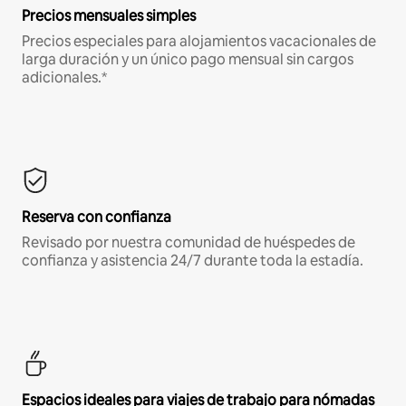
Precios mensuales simples
Precios especiales para alojamientos vacacionales de
larga duración y un único pago mensual sin cargos
adicionales.*
Reserva con confianza
Revisado por nuestra comunidad de huéspedes de
confianza y asistencia 24/7 durante toda la estadía.
Espacios ideales para viajes de trabajo para nómadas