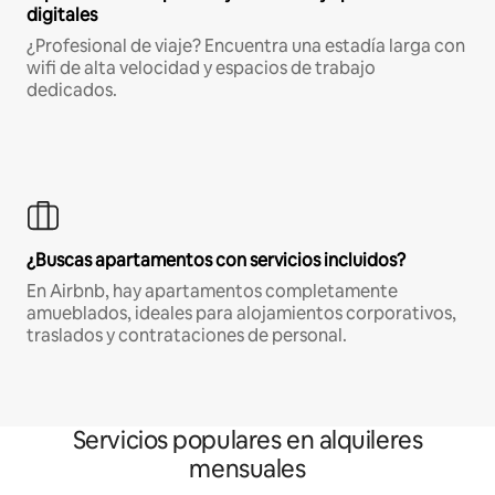
digitales
¿Profesional de viaje? Encuentra una estadía larga con
wifi de alta velocidad y espacios de trabajo
dedicados.
¿Buscas apartamentos con servicios incluidos?
En Airbnb, hay apartamentos completamente
amueblados, ideales para alojamientos corporativos,
traslados y contrataciones de personal.
Servicios populares en alquileres
mensuales