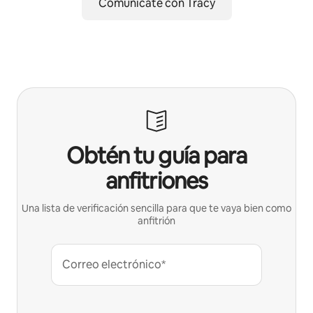
Comunícate con Tracy
Obtén tu guía para
anfitriones
Una lista de verificación sencilla para que te vaya bien como
anfitrión
Correo electrónico*