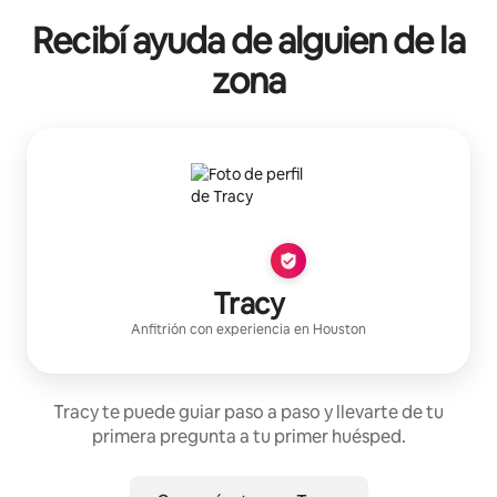
Recibí ayuda de alguien de la
zona
Tracy
Anfitrión con experiencia
en
Houston
Tracy te puede guiar paso a paso y llevarte de tu
primera pregunta a tu primer huésped.