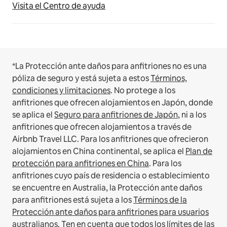
Visita el Centro de ayuda
*La Protección ante daños para anfitriones no es una
póliza de seguro y está sujeta a estos
Términos,
condiciones y limitaciones
.
No protege a los
anfitriones que ofrecen alojamientos en Japón, donde
se aplica el
Seguro para anfitriones de Japón
, ni a los
anfitriones que ofrecen alojamientos a través de
Airbnb Travel LLC.
Para los anfitriones que ofrecieron
alojamientos en China continental, se aplica el
Plan de
protección para anfitriones en China
.
Para los
anfitriones cuyo país de residencia o establecimiento
se encuentre en Australia, la Protección ante daños
para anfitriones está sujeta a los
Términos de la
Protección ante daños para anfitriones para usuarios
australianos
. Ten en cuenta que todos los límites de las