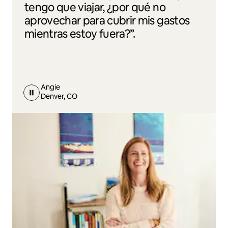
tengo que viajar, ¿por qué no
aprovechar para cubrir mis gastos
mientras estoy fuera?”.
Angie
Denver, CO