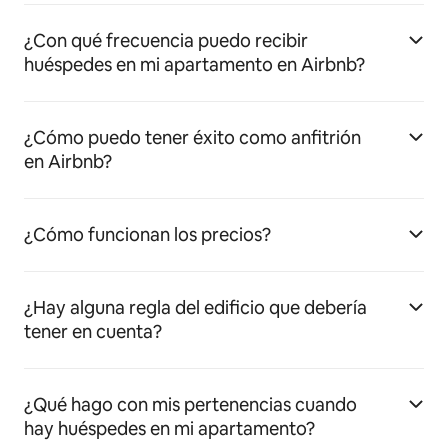
¿Con qué frecuencia puedo recibir
huéspedes en mi apartamento en Airbnb?
¿Cómo puedo tener éxito como anfitrión
en Airbnb?
¿Cómo funcionan los precios?
¿Hay alguna regla del edificio que debería
tener en cuenta?
¿Qué hago con mis pertenencias cuando
hay huéspedes en mi apartamento?