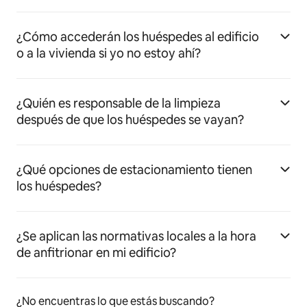
¿Cómo accederán los huéspedes al edificio
o a la vivienda si yo no estoy ahí?
¿Quién es responsable de la limpieza
después de que los huéspedes se vayan?
¿Qué opciones de estacionamiento tienen
los huéspedes?
¿Se aplican las normativas locales a la hora
de anfitrionar en mi edificio?
¿No encuentras lo que estás buscando?