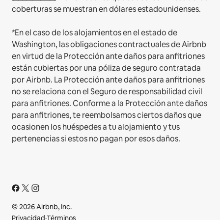
coberturas se muestran en dólares estadounidenses.
*En el caso de los alojamientos en el estado de
Washington, las obligaciones contractuales de Airbnb
en virtud de la Protección ante daños para anfitriones
están cubiertas por una póliza de seguro contratada
por Airbnb. La Protección ante daños para anfitriones
no se relaciona con el Seguro de responsabilidad civil
para anfitriones. Conforme a la Protección ante daños
para anfitriones, te reembolsamos ciertos daños que
ocasionen los huéspedes a tu alojamiento y tus
pertenencias si estos no pagan por esos daños.
© 2026 Airbnb, Inc.
Privacidad
·
Términos