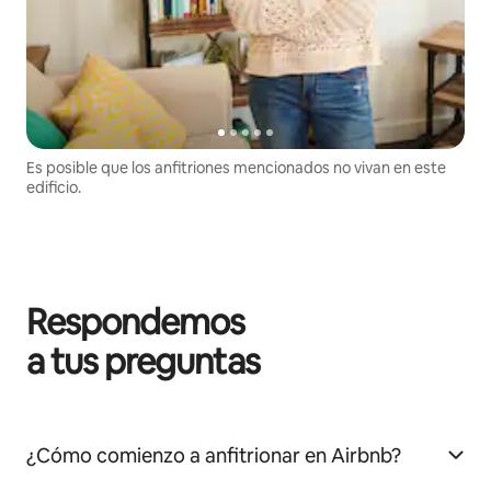
Es posible que los anfitriones mencionados no vivan en este
edificio.
Respondemos
a tus preguntas
¿Cómo comienzo a anfitrionar en Airbnb?