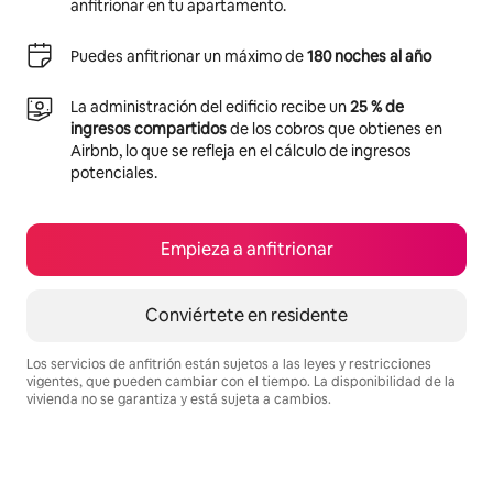
anfitrionar en tu apartamento.
Puedes anfitrionar un máximo de
180 noches al año
La administración del edificio recibe un
25 % de
ingresos compartidos
de los cobros que obtienes en
Airbnb, lo que se refleja en el cálculo de ingresos
potenciales.
Empieza a anfitrionar
Conviértete en residente
Los servicios de anfitrión están sujetos a las leyes y restricciones
vigentes, que pueden cambiar con el tiempo. La disponibilidad de la
vivienda no se garantiza y está sujeta a cambios.
Podrías ganar $399 al mes