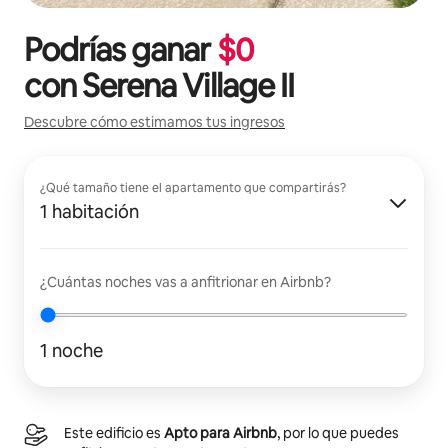
Podrías ganar
$
0
con
Serena Village II
Descubre cómo estimamos tus ingresos
¿Qué tamaño tiene el apartamento que compartirás?
1 habitación
¿Cuántas noches vas a anfitrionar en Airbnb?
1 noche
Este edificio es
Apto para Airbnb
, por lo que puedes