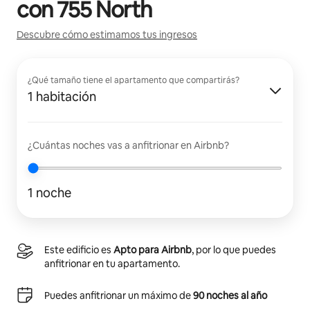
con
755 North
Descubre cómo estimamos tus ingresos
¿Qué tamaño tiene el apartamento que compartirás?
1 habitación
¿Cuántas noches vas a anfitrionar en Airbnb?
1 noche
Este edificio es
Apto para Airbnb
, por lo que puedes
anfitrionar en tu apartamento.
Puedes anfitrionar un máximo de
90 noches al año