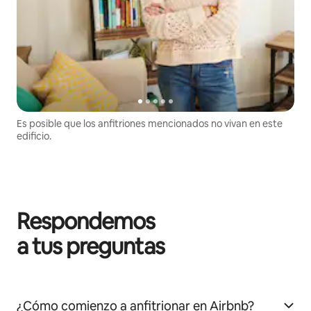
Es posible que los anfitriones mencionados no vivan en este
edificio.
Respondemos
a tus preguntas
¿Cómo comienzo a anfitrionar en Airbnb?