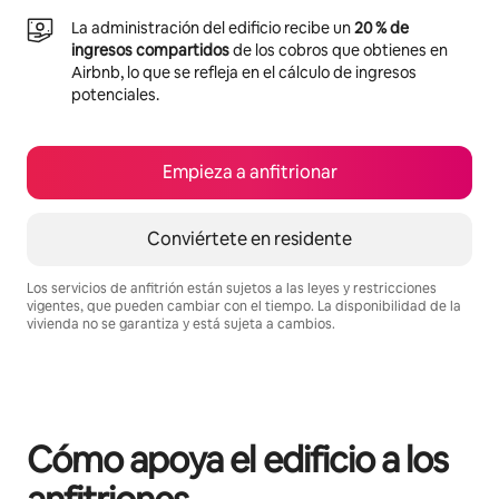
La administración del edificio recibe un
20 % de
ingresos compartidos
de los cobros que obtienes en
Airbnb, lo que se refleja en el cálculo de ingresos
potenciales.
Empieza a anfitrionar
Conviértete en residente
Los servicios de anfitrión están sujetos a las leyes y restricciones
vigentes, que pueden cambiar con el tiempo. La disponibilidad de la
vivienda no se garantiza y está sujeta a cambios.
Podrías ganar $842 al mes
Cómo apoya el edificio a los