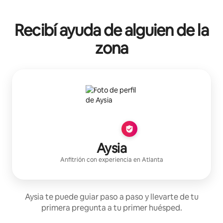
Recibí ayuda de alguien de la
zona
Aysia
Anfitrión con experiencia
en
Atlanta
Aysia te puede guiar paso a paso y llevarte de tu
primera pregunta a tu primer huésped.