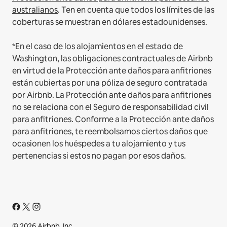
australianos
. Ten en cuenta que todos los límites de las
coberturas se muestran en dólares estadounidenses.
*En el caso de los alojamientos en el estado de
Washington, las obligaciones contractuales de Airbnb
en virtud de la Protección ante daños para anfitriones
están cubiertas por una póliza de seguro contratada
por Airbnb. La Protección ante daños para anfitriones
no se relaciona con el Seguro de responsabilidad civil
para anfitriones. Conforme a la Protección ante daños
para anfitriones, te reembolsamos ciertos daños que
ocasionen los huéspedes a tu alojamiento y tus
pertenencias si estos no pagan por esos daños.
© 2026 Airbnb, Inc.