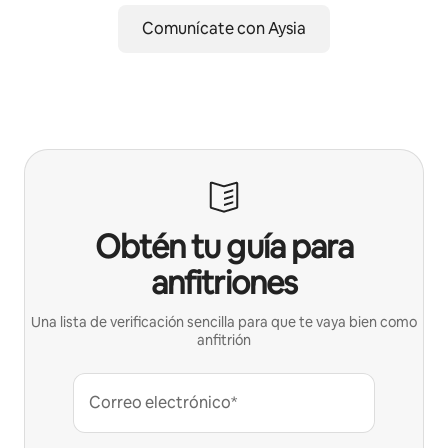
Comunícate con Aysia
Obtén tu guía para
anfitriones
Una lista de verificación sencilla para que te vaya bien como
anfitrión
Correo electrónico*