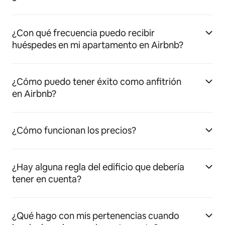
¿Con qué frecuencia puedo recibir
huéspedes en mi apartamento en Airbnb?
¿Cómo puedo tener éxito como anfitrión
en Airbnb?
¿Cómo funcionan los precios?
¿Hay alguna regla del edificio que debería
tener en cuenta?
¿Qué hago con mis pertenencias cuando