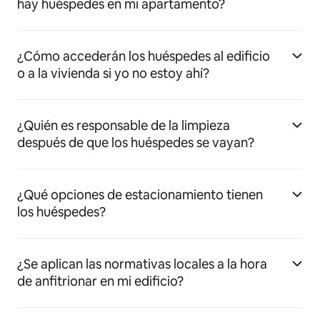
hay huéspedes en mi apartamento?
¿Cómo accederán los huéspedes al edificio
o a la vivienda si yo no estoy ahí?
¿Quién es responsable de la limpieza
después de que los huéspedes se vayan?
¿Qué opciones de estacionamiento tienen
los huéspedes?
¿Se aplican las normativas locales a la hora
de anfitrionar en mi edificio?