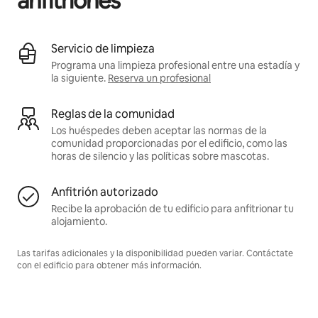
anfitriones
Servicio de limpieza
Programa una limpieza profesional entre una estadía y
la siguiente.
Reserva un profesional
Reglas de la comunidad
Los huéspedes deben aceptar las normas de la
comunidad proporcionadas por el edificio, como las
horas de silencio y las políticas sobre mascotas.
Anfitrión autorizado
Recibe la aprobación de tu edificio para anfitrionar tu
alojamiento.
Las tarifas adicionales y la disponibilidad pueden variar. Contáctate
con el edificio para obtener más información.