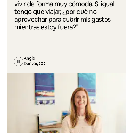
vivir de forma muy cómoda. Si igual
tengo que viajar, ¿por qué no
aprovechar para cubrir mis gastos
mientras estoy fuera?”.
Angie
Denver, CO