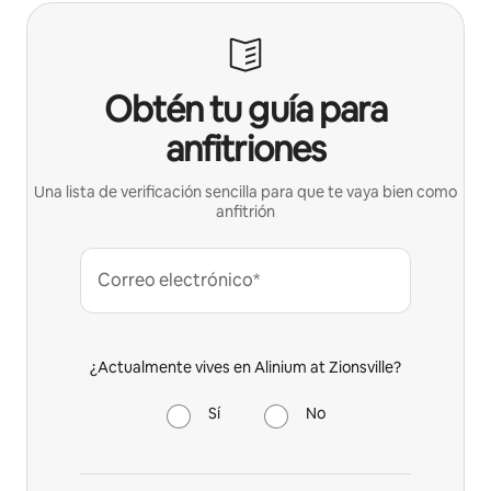
Obtén tu guía para
anfitriones
Una lista de verificación sencilla para que te vaya bien como
anfitrión
Correo electrónico*
¿Actualmente vives en Alinium at Zionsville?
Sí
No