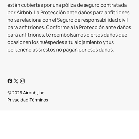
están cubiertas por una póliza de seguro contratada
por Airbnb. La Protección ante daños para anfitriones
no se relaciona con el Seguro de responsabilidad civil
para anfitriones. Conforme a la Protección ante daños
para anfitriones, te reembolsamos ciertos daños que
ocasionen los huéspedes a tu alojamiento y tus
pertenencias si estos no pagan por esos daños.
© 2026 Airbnb, Inc.
Privacidad
·
Términos