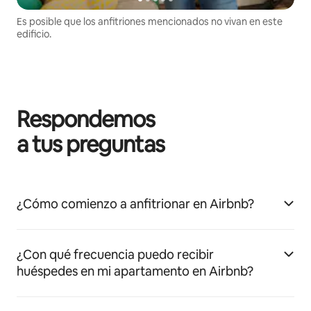
Es posible que los anfitriones mencionados no vivan en este
edificio.
Respondemos
a tus preguntas
¿Cómo comienzo a anfitrionar en Airbnb?
¿Con qué frecuencia puedo recibir
huéspedes en mi apartamento en Airbnb?