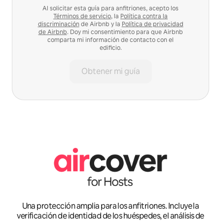
Al solicitar esta guía para anfitriones, acepto los
Términos de servicio
, la
Política contra la
discriminación
de Airbnb y la
Política de privacidad
de Airbnb
. Doy mi consentimiento para que Airbnb
comparta mi información de contacto con el
edificio.
Obtener mi guía
Una protección amplia para los anfitriones. Incluye la
verificación de identidad de los huéspedes, el análisis de