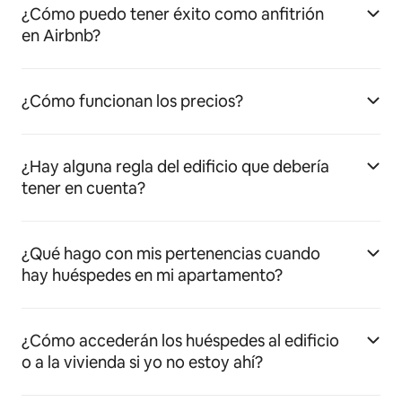
¿Cómo puedo tener éxito como anfitrión
en Airbnb?
¿Cómo funcionan los precios?
¿Hay alguna regla del edificio que debería
tener en cuenta?
¿Qué hago con mis pertenencias cuando
hay huéspedes en mi apartamento?
¿Cómo accederán los huéspedes al edificio
o a la vivienda si yo no estoy ahí?