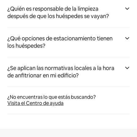
¿Quién es responsable de la limpieza
después de que los huéspedes se vayan?
¿Qué opciones de estacionamiento tienen
los huéspedes?
¿Se aplican las normativas locales a la hora
de anfitrionar en mi edificio?
¿No encuentras lo que estás buscando?
Visita el Centro de ayuda