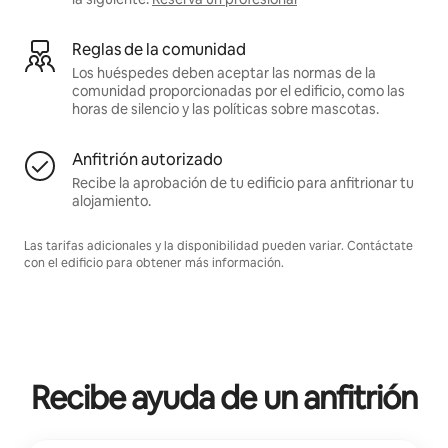
Reglas de la comunidad
Los huéspedes deben aceptar las normas de la
comunidad proporcionadas por el edificio, como las
horas de silencio y las políticas sobre mascotas.
Anfitrión autorizado
Recibe la aprobación de tu edificio para anfitrionar tu
alojamiento.
Las tarifas adicionales y la disponibilidad pueden variar. Contáctate
con el edificio para obtener más información.
Recibe ayuda de un anfitrión