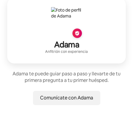
Adama
Anfitrión con experiencia
Adama te puede guiar paso a paso y llevarte de tu
primera pregunta a tu primer huésped.
Comunícate con Adama