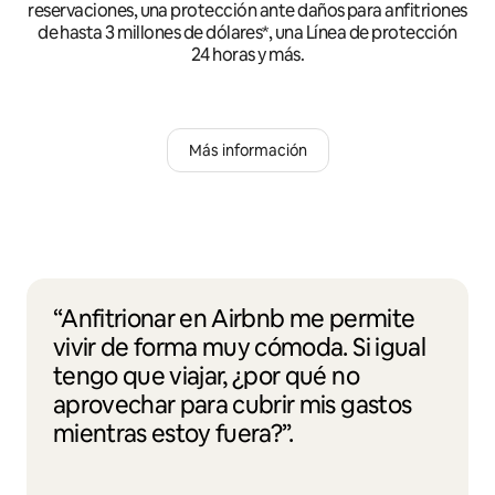
reservaciones, una protección ante daños para anfitriones
de hasta 3 millones de dólares*, una Línea de protección
24 horas y más.
Más información
“Anfitrionar en Airbnb me permite
vivir de forma muy cómoda. Si igual
tengo que viajar, ¿por qué no
aprovechar para cubrir mis gastos
mientras estoy fuera?”.