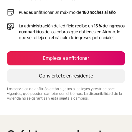
Puedes anfitrionar un máximo de
180 noches al año
La administración del edificio recibe un
15 % de ingresos
compartidos
de los cobros que obtienes en Airbnb, lo
que se refleja en el cálculo de ingresos potenciales.
Empieza a anfitrionar
Conviértete en residente
Los servicios de anfitrión están sujetos a las leyes y restricciones
vigentes, que pueden cambiar con el tiempo. La disponibilidad de la
vivienda no se garantiza y está sujeta a cambios.
Podrías ganar $621 al mes
Se muestran0 de 0 elementos