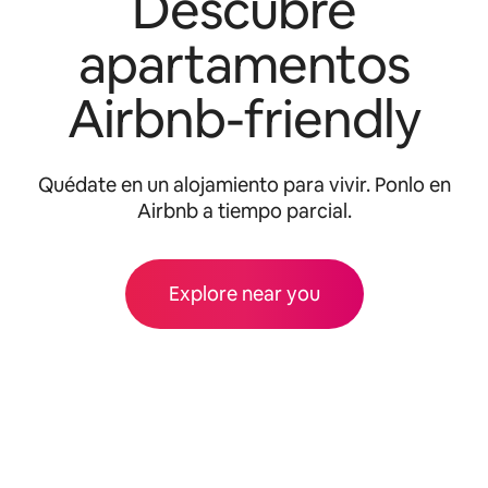
Descubre
apartamentos
Airbnb-friendly
Quédate en un alojamiento para vivir. Ponlo en
Airbnb a tiempo parcial.
Explore near you