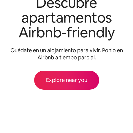
Descubre
apartamentos
Airbnb-friendly
Quédate en un alojamiento para vivir. Ponlo en
Airbnb a tiempo parcial.
Explore near you