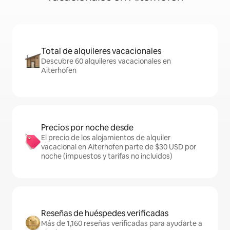
Total de alquileres vacacionales
Descubre 60 alquileres vacacionales en
Aiterhofen
Precios por noche desde
El precio de los alojamientos de alquiler
vacacional en Aiterhofen parte de $30 USD por
noche (impuestos y tarifas no incluidos)
Reseñas de huéspedes verificadas
Más de 1,160 reseñas verificadas para ayudarte a