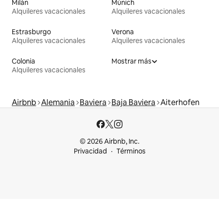
Milán
Múnich
Alquileres vacacionales
Alquileres vacacionales
Estrasburgo
Verona
Alquileres vacacionales
Alquileres vacacionales
Colonia
Mostrar más
Alquileres vacacionales
Airbnb
Alemania
Baviera
Baja Baviera
Aiterhofen
© 2026 Airbnb, Inc.
Privacidad
Términos