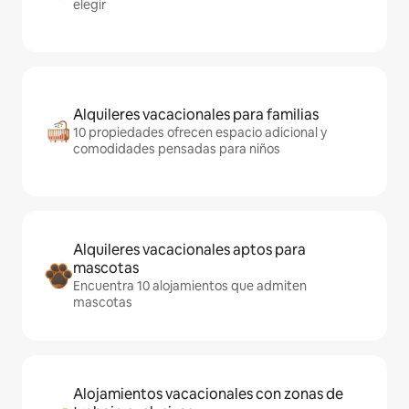
elegir
Alquileres vacacionales para familias
10 propiedades ofrecen espacio adicional y
comodidades pensadas para niños
Alquileres vacacionales aptos para
mascotas
Encuentra 10 alojamientos que admiten
mascotas
Alojamientos vacacionales con zonas de