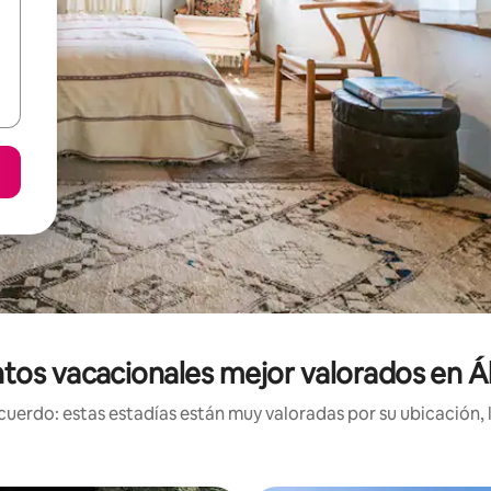
tos vacacionales mejor valorados en Ák
uerdo: estas estadías están muy valoradas por su ubicación, 