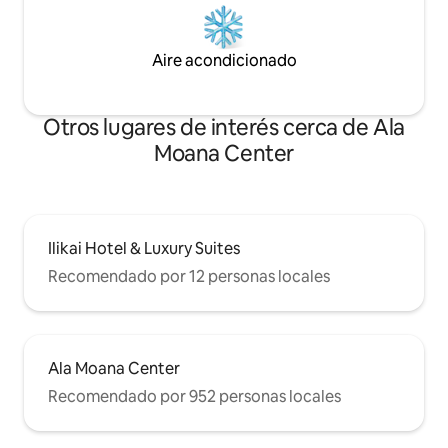
Aire acondicionado
Otros lugares de interés cerca de Ala
Moana Center
Ilikai Hotel & Luxury Suites
Recomendado por 12 personas locales
Ala Moana Center
Recomendado por 952 personas locales