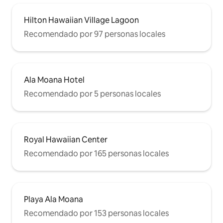
Hilton Hawaiian Village Lagoon
Recomendado por 97 personas locales
Ala Moana Hotel
Recomendado por 5 personas locales
Royal Hawaiian Center
Recomendado por 165 personas locales
Playa Ala Moana
Recomendado por 153 personas locales