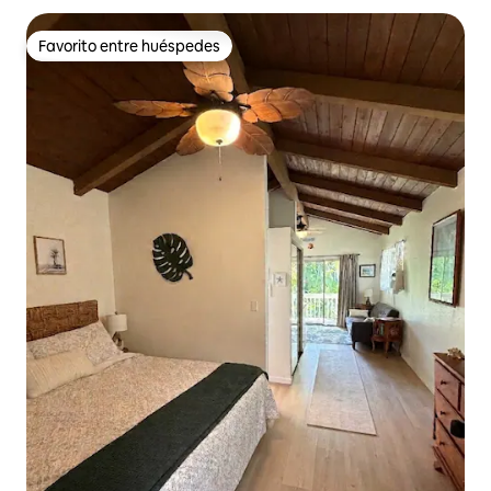
Favorito entre huéspedes
Favorito entre huéspedes