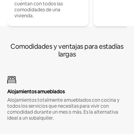
cuentan con todos las
comodidades de una
vivienda.
Comodidades y ventajas para estadías
largas
Alojamientos amueblados
Alojamientos totalmente amueblados con cocina y
todos los servicios que necesitas para vivir con
comodidad durante un mes o más. Es la alternativa
ideal a un subalquiler.