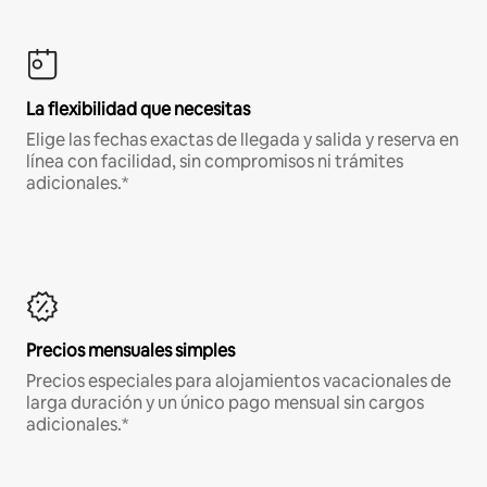
La flexibilidad que necesitas
Elige las fechas exactas de llegada y salida y reserva en
línea con facilidad, sin compromisos ni trámites
adicionales.*
Precios mensuales simples
Precios especiales para alojamientos vacacionales de
larga duración y un único pago mensual sin cargos
adicionales.*