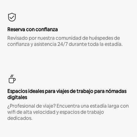
Reserva con confianza
Revisado por nuestra comunidad de huéspedes de
confianza y asistencia 24/7 durante toda la estadía.
Espacios ideales para viajes de trabajo para nómadas
digitales
¿Profesional de viaje? Encuentra una estadía larga con
wifi de alta velocidad y espacios de trabajo
dedicados.