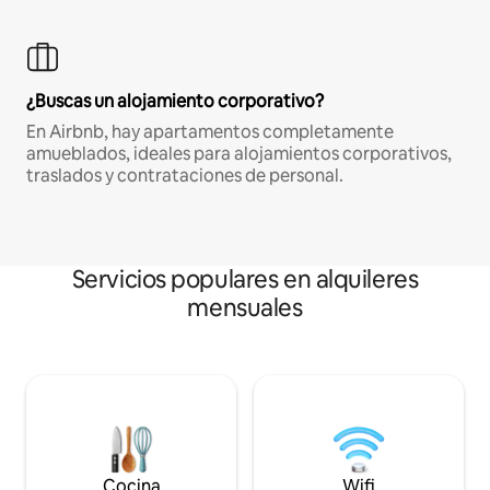
¿Buscas un alojamiento corporativo?
En Airbnb, hay apartamentos completamente
amueblados, ideales para alojamientos corporativos,
traslados y contrataciones de personal.
Servicios populares en alquileres
mensuales
Cocina
Wifi