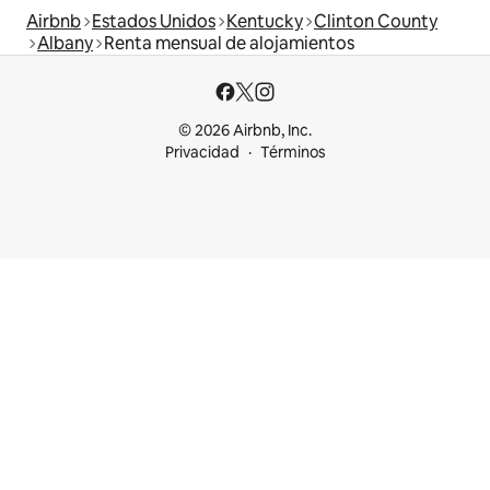
Airbnb
Estados Unidos
Kentucky
Clinton County
Albany
Renta mensual de alojamientos
© 2026 Airbnb, Inc.
Privacidad
Términos