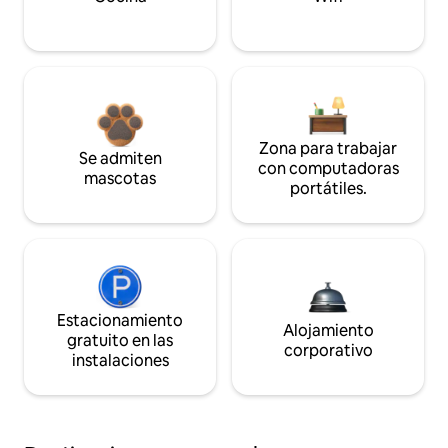
Zona para trabajar
Se admiten
con computadoras
mascotas
portátiles.
Estacionamiento
Alojamiento
gratuito en las
corporativo
instalaciones