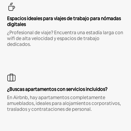
Espacios ideales para viajes de trabajo para nómadas
digitales
¿Profesional de viaje? Encuentra una estadía larga con
wifi de alta velocidad y espacios de trabajo
dedicados.
¿Buscas apartamentos con servicios incluidos?
En Airbnb, hay apartamentos completamente
amueblados, ideales para alojamientos corporativos,
traslados y contrataciones de personal.