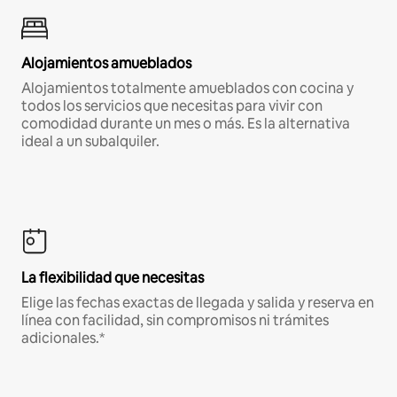
Alojamientos amueblados
Alojamientos totalmente amueblados con cocina y
todos los servicios que necesitas para vivir con
comodidad durante un mes o más. Es la alternativa
ideal a un subalquiler.
La flexibilidad que necesitas
Elige las fechas exactas de llegada y salida y reserva en
línea con facilidad, sin compromisos ni trámites
adicionales.*