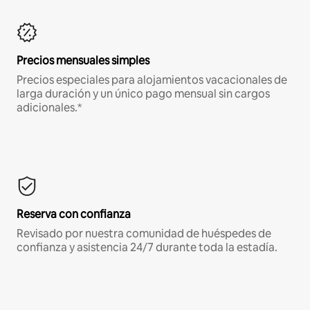
Precios mensuales simples
Precios especiales para alojamientos vacacionales de
larga duración y un único pago mensual sin cargos
adicionales.*
Reserva con confianza
Revisado por nuestra comunidad de huéspedes de
confianza y asistencia 24/7 durante toda la estadía.