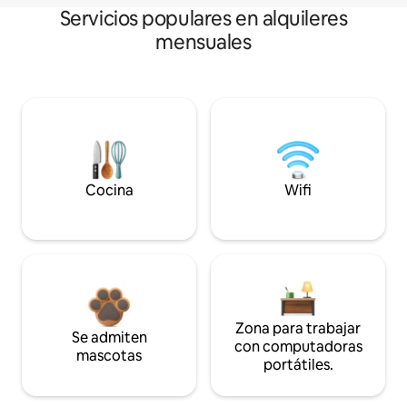
Servicios populares en alquileres
mensuales
Cocina
Wifi
Zona para trabajar
Se admiten
con computadoras
mascotas
portátiles.