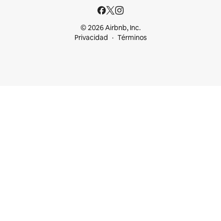
© 2026 Airbnb, Inc.
Privacidad
Términos