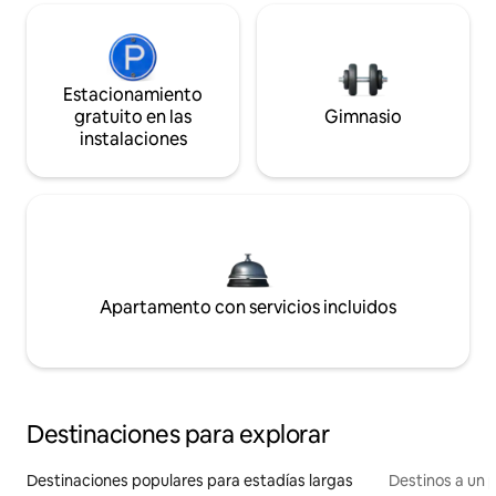
Estacionamiento
gratuito en las
Gimnasio
instalaciones
Apartamento con servicios incluidos
Destinaciones para explorar
Destinaciones populares para estadías largas
Destinos a un p