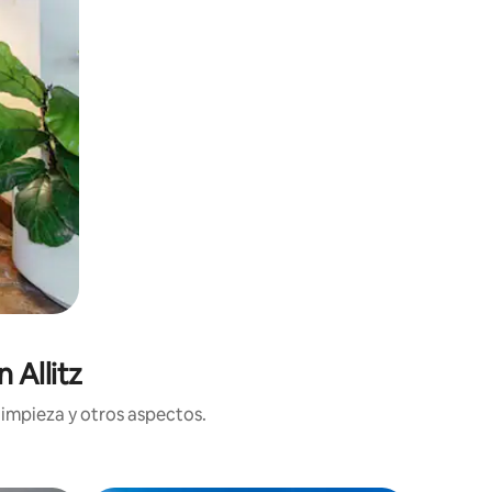
 Allitz
limpieza y otros aspectos.