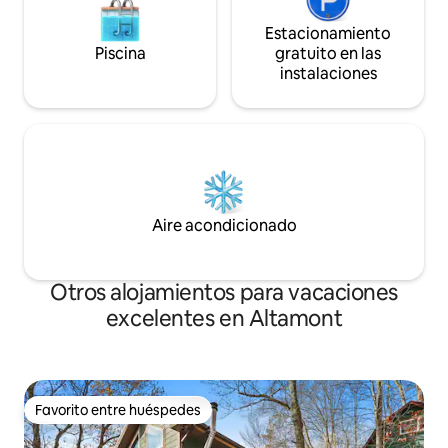
Estacionamiento
Piscina
gratuito en las
instalaciones
Aire acondicionado
Otros alojamientos para vacaciones
excelentes en Altamont
Favorito entre huéspedes
Favorito entre huéspedes