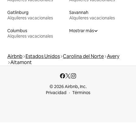
Gatlinburg
Savannah
Alquileres vacacionales
Alquileres vacacionales
Columbus
Mostrar más
Alquileres vacacionales
Airbnb
Estados Unidos
Carolina del Norte
Avery
Altamont
© 2026 Airbnb, Inc.
Privacidad
Términos