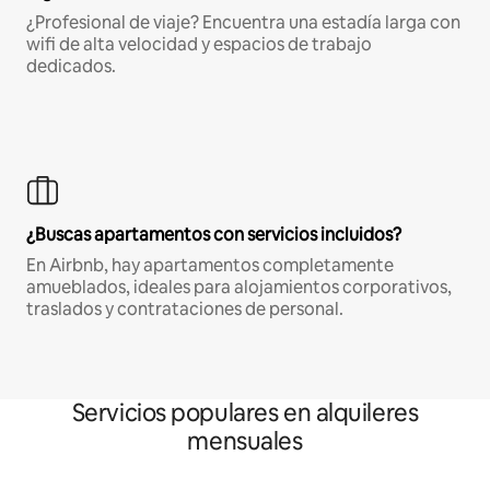
¿Profesional de viaje? Encuentra una estadía larga con
wifi de alta velocidad y espacios de trabajo
dedicados.
¿Buscas apartamentos con servicios incluidos?
En Airbnb, hay apartamentos completamente
amueblados, ideales para alojamientos corporativos,
traslados y contrataciones de personal.
Servicios populares en alquileres
mensuales