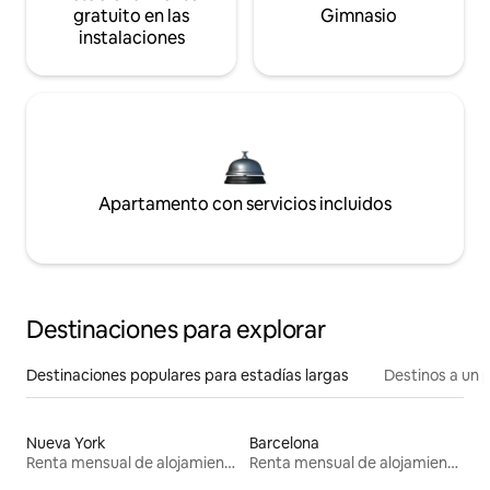
gratuito en las
Gimnasio
instalaciones
Apartamento con servicios incluidos
Destinaciones para explorar
Destinaciones populares para estadías largas
Destinos a un p
Nueva York
Barcelona
Renta mensual de alojamientos
Renta mensual de alojamientos