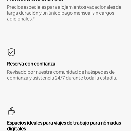
Precios especiales para alojamientos vacacionales de
larga duración y un único pago mensual sin cargos
adicionales.*
Reserva con confianza
Revisado por nuestra comunidad de huéspedes de
confianza y asistencia 24/7 durante toda la estadía.
Espacios ideales para viajes de trabajo para nómadas
digitales