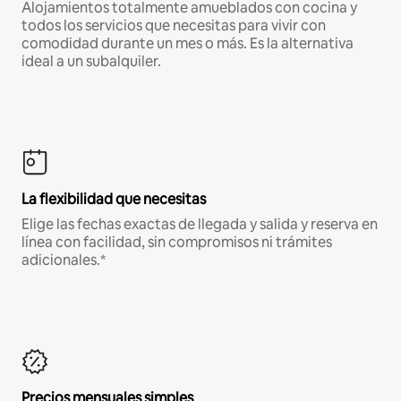
Alojamientos totalmente amueblados con cocina y
todos los servicios que necesitas para vivir con
comodidad durante un mes o más. Es la alternativa
ideal a un subalquiler.
La flexibilidad que necesitas
Elige las fechas exactas de llegada y salida y reserva en
línea con facilidad, sin compromisos ni trámites
adicionales.*
Precios mensuales simples