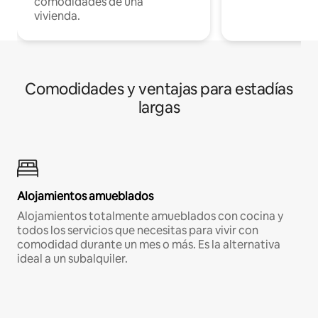
comodidades de una
vivienda.
Comodidades y ventajas para estadías
largas
Alojamientos amueblados
Alojamientos totalmente amueblados con cocina y
todos los servicios que necesitas para vivir con
comodidad durante un mes o más. Es la alternativa
ideal a un subalquiler.