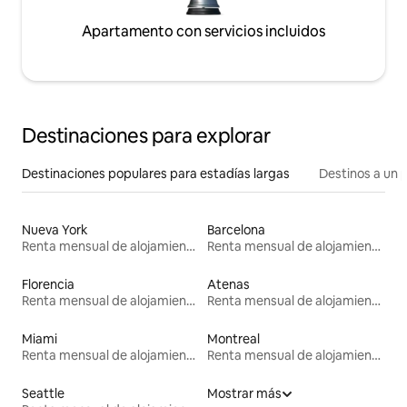
Apartamento con servicios incluidos
Destinaciones para explorar
Destinaciones populares para estadías largas
Destinos a un p
Nueva York
Barcelona
Renta mensual de alojamientos
Renta mensual de alojamientos
Florencia
Atenas
Renta mensual de alojamientos
Renta mensual de alojamientos
Miami
Montreal
Renta mensual de alojamientos
Renta mensual de alojamientos
Seattle
Mostrar más