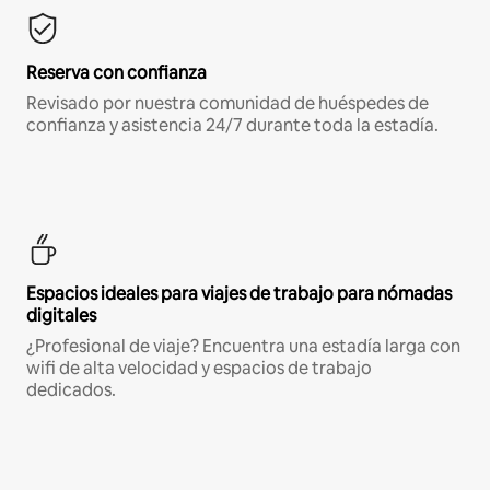
Reserva con confianza
Revisado por nuestra comunidad de huéspedes de
confianza y asistencia 24/7 durante toda la estadía.
Espacios ideales para viajes de trabajo para nómadas
digitales
¿Profesional de viaje? Encuentra una estadía larga con
wifi de alta velocidad y espacios de trabajo
dedicados.