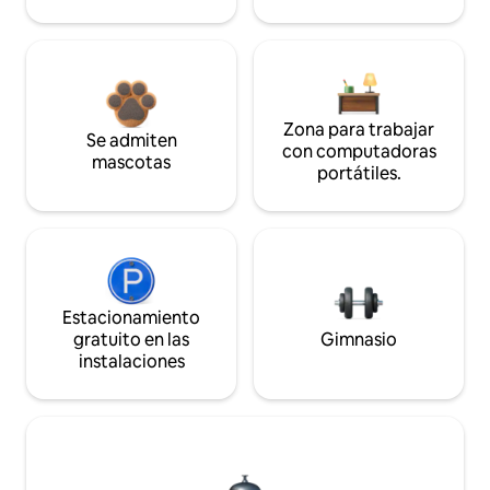
Zona para trabajar
Se admiten
con computadoras
mascotas
portátiles.
Estacionamiento
gratuito en las
Gimnasio
instalaciones