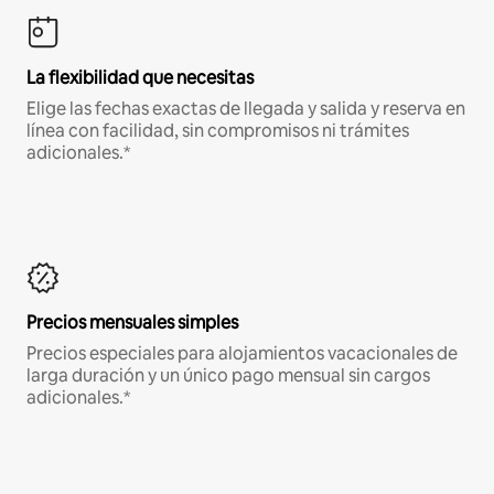
La flexibilidad que necesitas
Elige las fechas exactas de llegada y salida y reserva en
línea con facilidad, sin compromisos ni trámites
adicionales.*
Precios mensuales simples
Precios especiales para alojamientos vacacionales de
larga duración y un único pago mensual sin cargos
adicionales.*