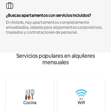
¿Buscas apartamentos con servicios incluidos?
En Airbnb, hay apartamentos completamente
amueblados, ideales para alojamientos corporativos,
traslados y contrataciones de personal.
Servicios populares en alquileres
mensuales
Cocina
Wifi