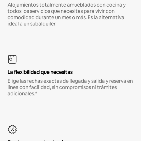
Alojamientos totalmente amueblados con cocina y
todos los servicios que necesitas para vivir con
comodidad durante un mes o más. Es la alternativa
ideal a un subalquiler.
La flexibilidad que necesitas
Elige las fechas exactas de llegada y salida y reserva en
línea con facilidad, sin compromisos ni trámites
adicionales.*