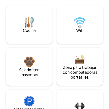
Cocina
Wifi
Zona para trabajar
Se admiten
con computadoras
mascotas
portátiles.