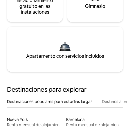
Estacionamiento
gratuito en las
Gimnasio
instalaciones
Apartamento con servicios incluidos
Destinaciones para explorar
Destinaciones populares para estadías largas
Destinos a un p
Nueva York
Barcelona
Renta mensual de alojamientos
Renta mensual de alojamientos