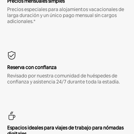
Precios mensuales simples
Precios especiales para alojamientos vacacionales de
larga duración y un único pago mensual sin cargos
adicionales.*
Reserva con confianza
Revisado por nuestra comunidad de huéspedes de
confianza y asistencia 24/7 durante toda la estadía.
Espacios ideales para viajes de trabajo para nómadas
digitales