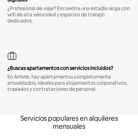
¿Profesional de viaje? Encuentra una estadía larga con
wifi de alta velocidad y espacios de trabajo
dedicados.
¿Buscas apartamentos con servicios incluidos?
En Airbnb, hay apartamentos completamente
amueblados, ideales para alojamientos corporativos,
traslados y contrataciones de personal.
Servicios populares en alquileres
mensuales