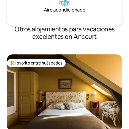
Aire acondicionado
Otros alojamientos para vacaciones
excelentes en Ancourt
Favorito entre huéspedes
Favorito entre huéspedes preferido