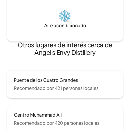
Aire acondicionado
Otros lugares de interés cerca de
Angel's Envy Distillery
Puente de los Cuatro Grandes
Recomendado por 421 personas locales
Centro Muhammad Ali
Recomendado por 420 personas locales