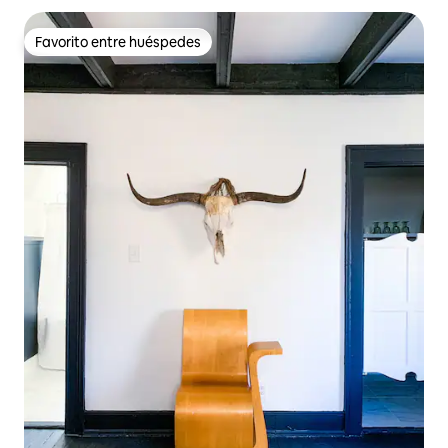
Favorito entre huéspedes
Favorito entre huéspedes