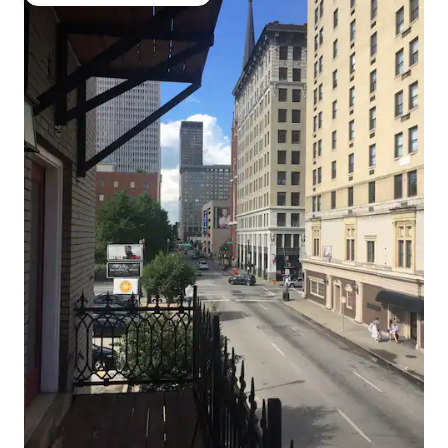
Favorito entre huéspedes