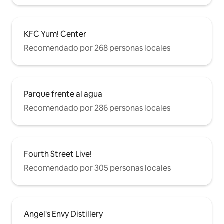
KFC Yum! Center
Recomendado por 268 personas locales
Parque frente al agua
Recomendado por 286 personas locales
Fourth Street Live!
Recomendado por 305 personas locales
Angel's Envy Distillery