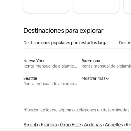
Destinaciones para explorar
Destinaciones populares para estadías largas
Destin
Nueva York
Barcelona
Renta mensual de alojamientos
Seattle
Mostrar más
Renta mensual de alojamientos
*Pueden aplicarse algunas exclusiones en determinadas 
Airbnb
Francia
Gran Este
Ardenas
Annelles
Re