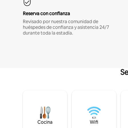
Reserva con confianza
Revisado por nuestra comunidad de
huéspedes de confianza y asistencia 24/7
durante toda la estadía.
Se
Cocina
Wifi