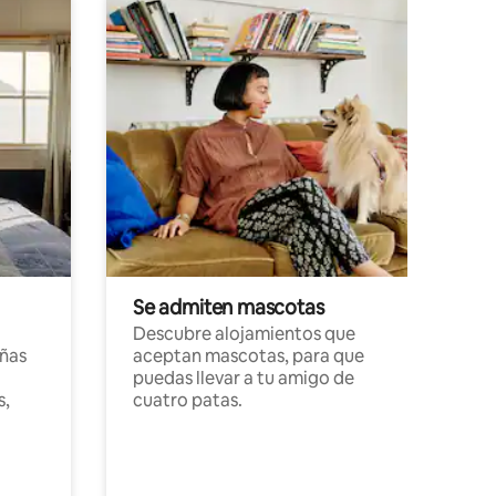
Se admiten mascotas
Descubre alojamientos que
ñas
aceptan mascotas, para que
puedas llevar a tu amigo de
s,
cuatro patas.