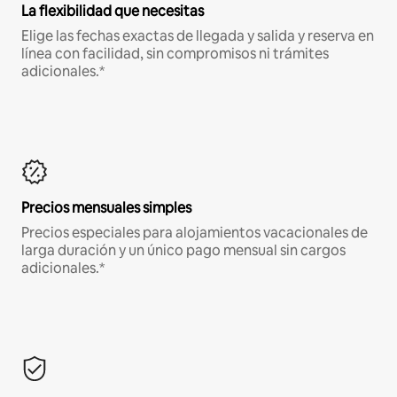
La flexibilidad que necesitas
Elige las fechas exactas de llegada y salida y reserva en
línea con facilidad, sin compromisos ni trámites
adicionales.*
Precios mensuales simples
Precios especiales para alojamientos vacacionales de
larga duración y un único pago mensual sin cargos
adicionales.*