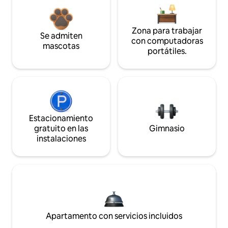
Zona para trabajar
Se admiten
con computadoras
mascotas
portátiles.
Estacionamiento
gratuito en las
Gimnasio
instalaciones
Apartamento con servicios incluidos