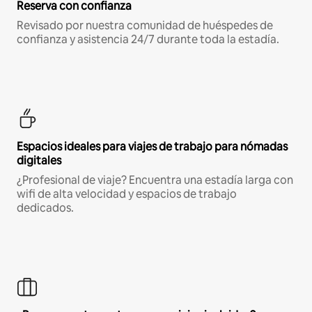
Reserva con confianza
Revisado por nuestra comunidad de huéspedes de
confianza y asistencia 24/7 durante toda la estadía.
Espacios ideales para viajes de trabajo para nómadas
digitales
¿Profesional de viaje? Encuentra una estadía larga con
wifi de alta velocidad y espacios de trabajo
dedicados.