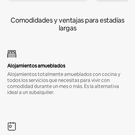
Comodidades y ventajas para estadías
largas
Alojamientos amueblados
Alojamientos totalmente amueblados con cocina y
todos los servicios que necesitas para vivir con
comodidad durante un mes o más. Es la alternativa
ideal a un subalquiler.