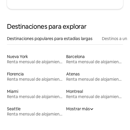
Destinaciones para explorar
Destinaciones populares para estadías largas
Destinos a un p
Nueva York
Barcelona
Renta mensual de alojamientos
Renta mensual de alojamientos
Florencia
Atenas
Renta mensual de alojamientos
Renta mensual de alojamientos
Miami
Montreal
Renta mensual de alojamientos
Renta mensual de alojamientos
Seattle
Mostrar más
Renta mensual de alojamientos