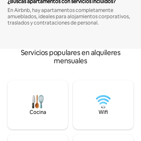
¿Buscas apartamentos con servicios incluidos?
En Airbnb, hay apartamentos completamente
amueblados, ideales para alojamientos corporativos,
traslados y contrataciones de personal.
Servicios populares en alquileres
mensuales
Cocina
Wifi