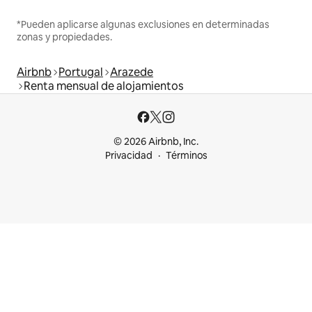
*Pueden aplicarse algunas exclusiones en determinadas
zonas y propiedades.
Airbnb
Portugal
Arazede
Renta mensual de alojamientos
© 2026 Airbnb, Inc.
Privacidad
Términos