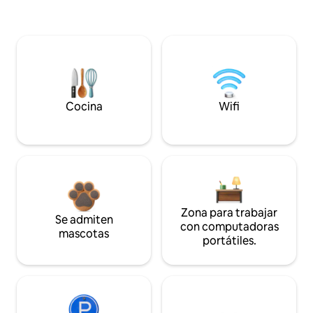
Cocina
Wifi
Zona para trabajar
Se admiten
con computadoras
mascotas
portátiles.