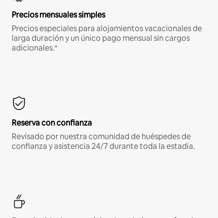
Precios mensuales simples
Precios especiales para alojamientos vacacionales de
larga duración y un único pago mensual sin cargos
adicionales.*
Reserva con confianza
Revisado por nuestra comunidad de huéspedes de
confianza y asistencia 24/7 durante toda la estadía.