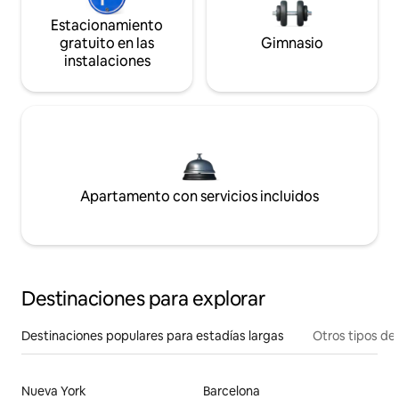
Estacionamiento
gratuito en las
Gimnasio
instalaciones
Apartamento con servicios incluidos
Destinaciones para explorar
Destinaciones populares para estadías largas
Otros tipos de
Nueva York
Barcelona