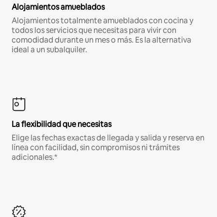
Alojamientos amueblados
Alojamientos totalmente amueblados con cocina y
todos los servicios que necesitas para vivir con
comodidad durante un mes o más. Es la alternativa
ideal a un subalquiler.
La flexibilidad que necesitas
Elige las fechas exactas de llegada y salida y reserva en
línea con facilidad, sin compromisos ni trámites
adicionales.*