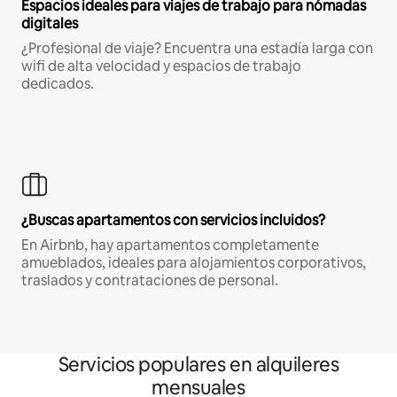
Espacios ideales para viajes de trabajo para nómadas
digitales
¿Profesional de viaje? Encuentra una estadía larga con
wifi de alta velocidad y espacios de trabajo
dedicados.
¿Buscas apartamentos con servicios incluidos?
En Airbnb, hay apartamentos completamente
amueblados, ideales para alojamientos corporativos,
traslados y contrataciones de personal.
Servicios populares en alquileres
mensuales