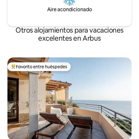
Aire acondicionado
Otros alojamientos para vacaciones
excelentes en Arbus
Favorito entre huéspedes
Favorito entre huéspedes preferido