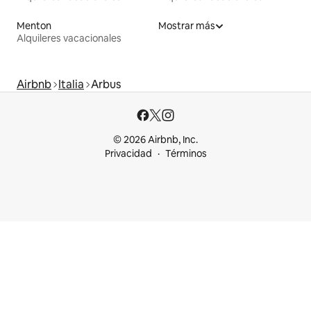
Menton
Mostrar más
Alquileres vacacionales
Airbnb
Italia
Arbus
© 2026 Airbnb, Inc.
Privacidad
Términos