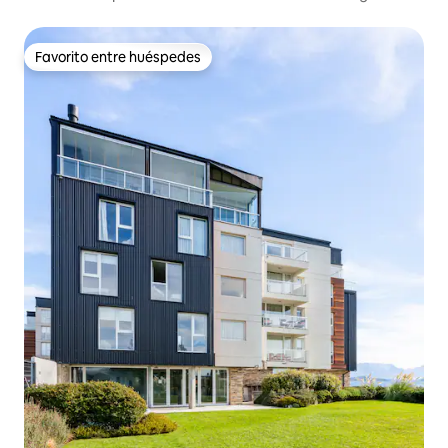
Favorito entre huéspedes
Favorito entre huéspedes