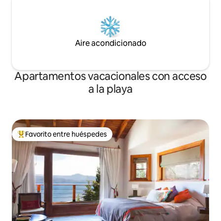
Aire acondicionado
Apartamentos vacacionales con acceso
a la playa
Favorito entre huéspedes
Favorito entre huéspedes preferido