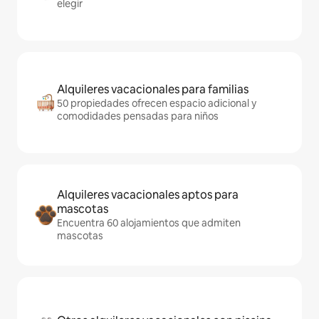
elegir
Alquileres vacacionales para familias
50 propiedades ofrecen espacio adicional y
comodidades pensadas para niños
Alquileres vacacionales aptos para
mascotas
Encuentra 60 alojamientos que admiten
mascotas