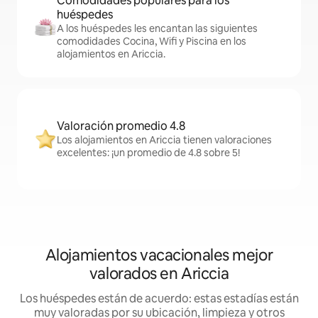
Comodidades populares para los
huéspedes
A los huéspedes les encantan las siguientes
comodidades Cocina, Wifi y Piscina en los
alojamientos en Ariccia.
Valoración promedio 4.8
Los alojamientos en Ariccia tienen valoraciones
excelentes: ¡un promedio de 4.8 sobre 5!
Alojamientos vacacionales mejor
valorados en Ariccia
Los huéspedes están de acuerdo: estas estadías están
muy valoradas por su ubicación, limpieza y otros