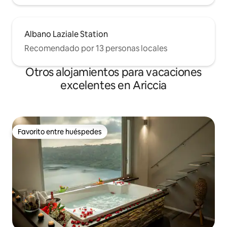
Albano Laziale Station
Recomendado por 13 personas locales
Otros alojamientos para vacaciones
excelentes en Ariccia
Favorito entre huéspedes
Favorito entre huéspedes