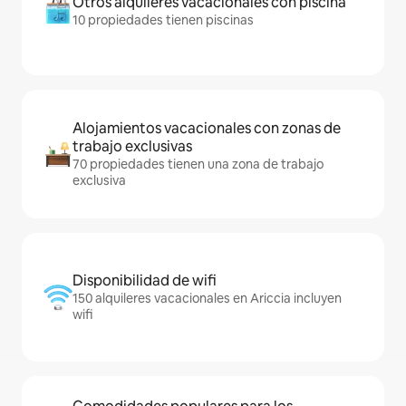
Otros alquileres vacacionales con piscina
10 propiedades tienen piscinas
Alojamientos vacacionales con zonas de
trabajo exclusivas
70 propiedades tienen una zona de trabajo
exclusiva
Disponibilidad de wifi
150 alquileres vacacionales en Ariccia incluyen
wifi