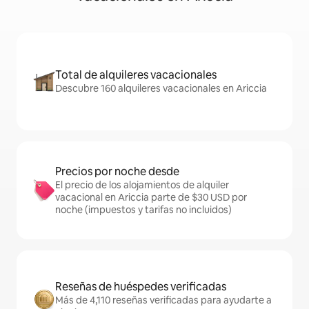
Total de alquileres vacacionales
Descubre 160 alquileres vacacionales en Ariccia
Precios por noche desde
El precio de los alojamientos de alquiler
vacacional en Ariccia parte de $30 USD por
noche (impuestos y tarifas no incluidos)
Reseñas de huéspedes verificadas
Más de 4,110 reseñas verificadas para ayudarte a