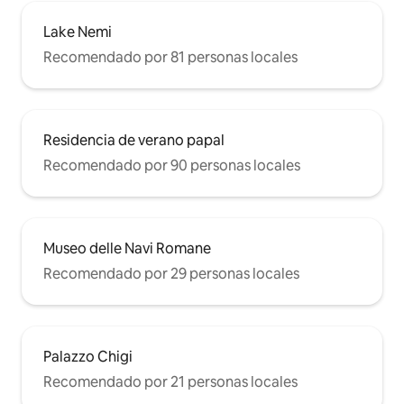
Lake Nemi
Recomendado por 81 personas locales
Residencia de verano papal
Recomendado por 90 personas locales
Museo delle Navi Romane
Recomendado por 29 personas locales
Palazzo Chigi
Recomendado por 21 personas locales