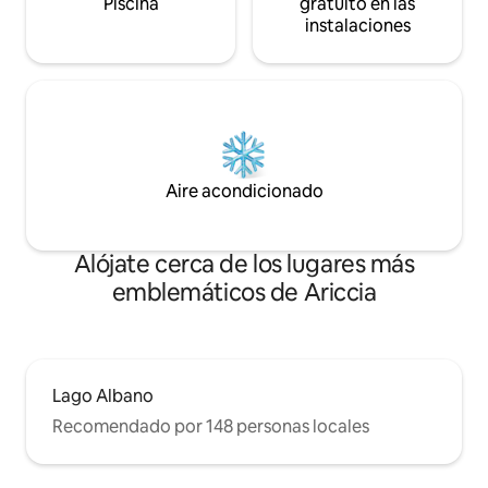
Piscina
gratuito en las
instalaciones
Aire acondicionado
Alójate cerca de los lugares más
emblemáticos de Ariccia
Lago Albano
Recomendado por 148 personas locales