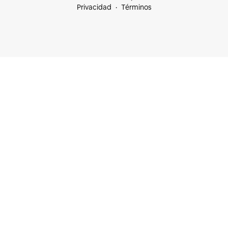
Privacidad
Términos