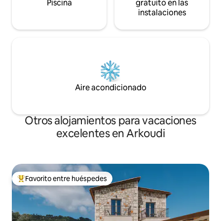
Piscina
gratuito en las
instalaciones
Aire acondicionado
Otros alojamientos para vacaciones
excelentes en Arkoudi
Favorito entre huéspedes
Favorito entre huéspedes preferido