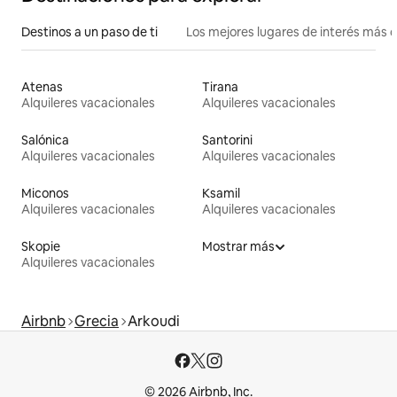
Destinos a un paso de ti
Los mejores lugares de interés más 
Atenas
Tirana
Alquileres vacacionales
Alquileres vacacionales
Salónica
Santorini
Alquileres vacacionales
Alquileres vacacionales
Miconos
Ksamil
Alquileres vacacionales
Alquileres vacacionales
Skopie
Mostrar más
Alquileres vacacionales
Airbnb
Grecia
Arkoudi
© 2026 Airbnb, Inc.