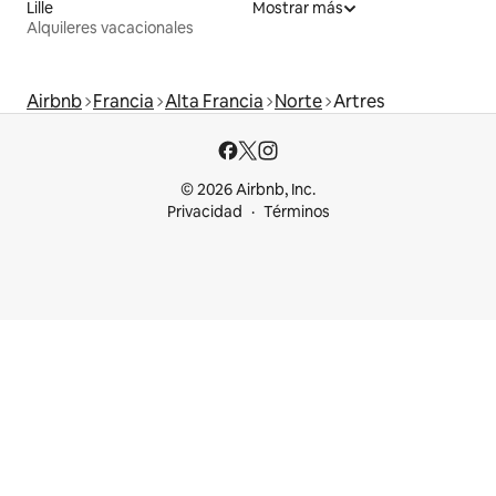
Lille
Mostrar más
Alquileres vacacionales
Airbnb
Francia
Alta Francia
Norte
Artres
© 2026 Airbnb, Inc.
Privacidad
Términos