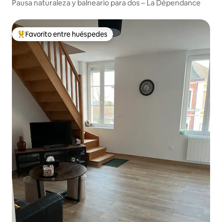
Pausa naturaleza y balneario para dos – La Dépendance
Favorito entre huéspedes
Favorito entre huéspedes preferido