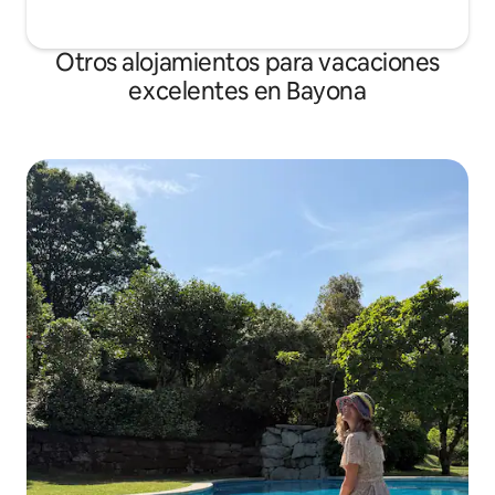
Otros alojamientos para vacaciones
excelentes en Bayona