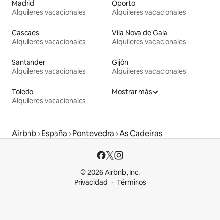
Madrid
Oporto
Alquileres vacacionales
Alquileres vacacionales
Cascaes
Vila Nova de Gaia
Alquileres vacacionales
Alquileres vacacionales
Santander
Gijón
Alquileres vacacionales
Alquileres vacacionales
Toledo
Mostrar más
Alquileres vacacionales
Airbnb
España
Pontevedra
As Cadeiras
© 2026 Airbnb, Inc.
Privacidad
Términos