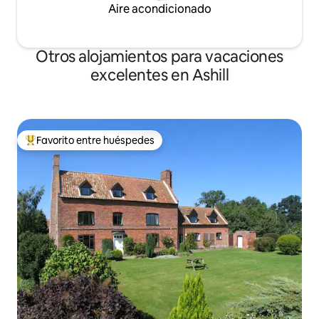
Aire acondicionado
Otros alojamientos para vacaciones
excelentes en Ashill
Favorito entre huéspedes
Favorito entre huéspedes preferido