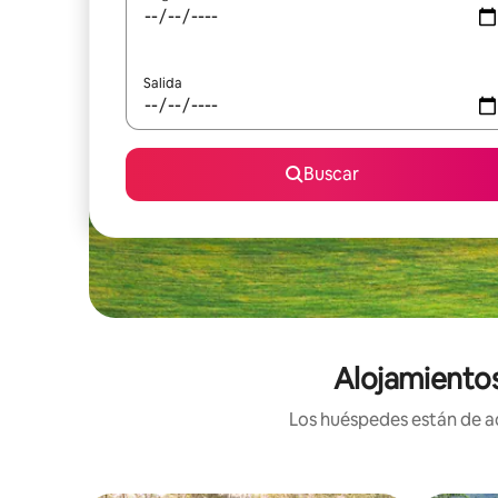
Salida
Buscar
Alojamiento
Los huéspedes están de ac