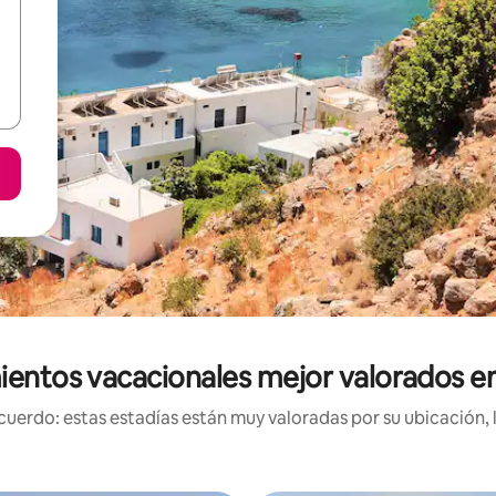
ientos vacacionales mejor valorados en
uerdo: estas estadías están muy valoradas por su ubicación, 