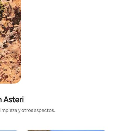
 Asteri
limpieza y otros aspectos.