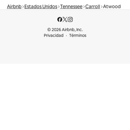
Airbnb
Estados Unidos
Tennessee
Carroll
Atwood
© 2026 Airbnb, Inc.
Privacidad
Términos