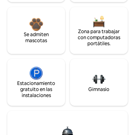
Zona para trabajar
Se admiten
con computadoras
mascotas
portátiles.
Estacionamiento
gratuito en las
Gimnasio
instalaciones