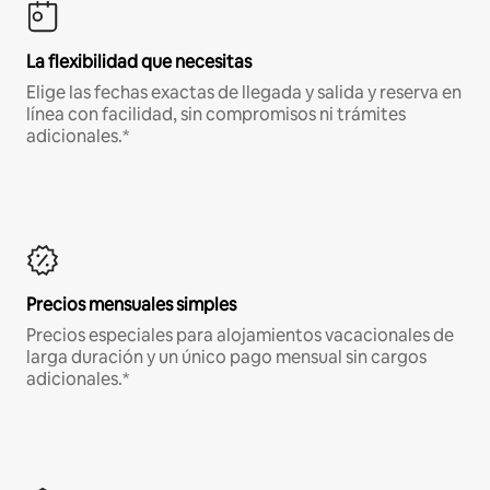
La flexibilidad que necesitas
Elige las fechas exactas de llegada y salida y reserva en
línea con facilidad, sin compromisos ni trámites
adicionales.*
Precios mensuales simples
Precios especiales para alojamientos vacacionales de
larga duración y un único pago mensual sin cargos
adicionales.*