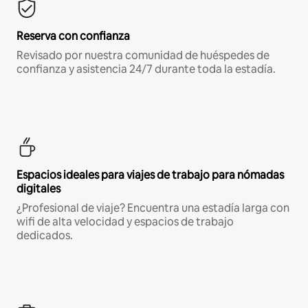
Reserva con confianza
Revisado por nuestra comunidad de huéspedes de
confianza y asistencia 24/7 durante toda la estadía.
Espacios ideales para viajes de trabajo para nómadas
digitales
¿Profesional de viaje? Encuentra una estadía larga con
wifi de alta velocidad y espacios de trabajo
dedicados.