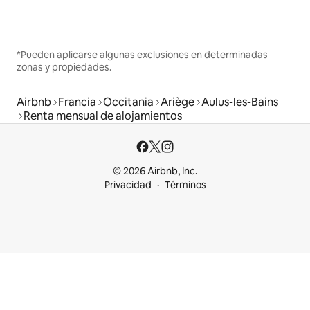
*Pueden aplicarse algunas exclusiones en determinadas
zonas y propiedades.
Airbnb
Francia
Occitania
Ariège
Aulus-les-Bains
Renta mensual de alojamientos
© 2026 Airbnb, Inc.
Privacidad
Términos