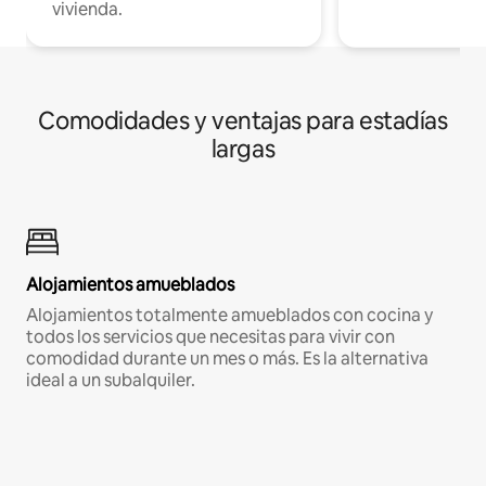
vivienda.
Comodidades y ventajas para estadías
largas
Alojamientos amueblados
Alojamientos totalmente amueblados con cocina y
todos los servicios que necesitas para vivir con
comodidad durante un mes o más. Es la alternativa
ideal a un subalquiler.