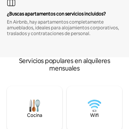
¿Buscas apartamentos con servicios incluidos?
En Airbnb, hay apartamentos completamente
amueblados, ideales para alojamientos corporativos,
traslados y contrataciones de personal.
Servicios populares en alquileres
mensuales
Cocina
Wifi