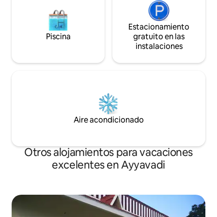
Estacionamiento
Piscina
gratuito en las
instalaciones
Aire acondicionado
Otros alojamientos para vacaciones
excelentes en Ayyavadi