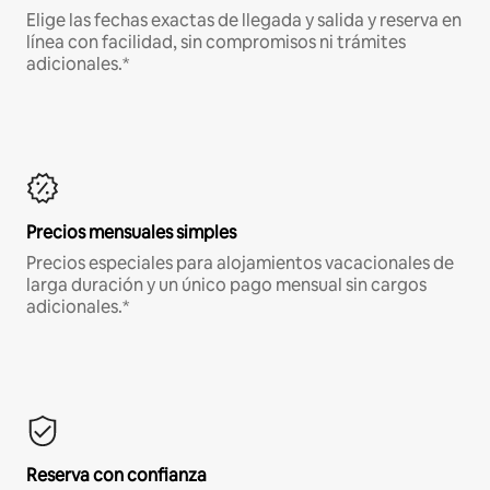
Elige las fechas exactas de llegada y salida y reserva en
línea con facilidad, sin compromisos ni trámites
adicionales.*
Precios mensuales simples
Precios especiales para alojamientos vacacionales de
larga duración y un único pago mensual sin cargos
adicionales.*
Reserva con confianza