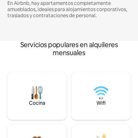
En Airbnb, hay apartamentos completamente
amueblados, ideales para alojamientos corporativos,
traslados y contrataciones de personal.
Servicios populares en alquileres
mensuales
Cocina
Wifi