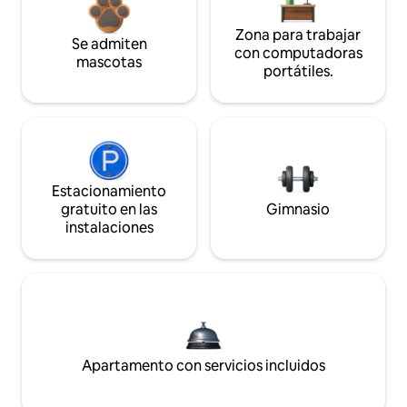
Zona para trabajar
Se admiten
con computadoras
mascotas
portátiles.
Estacionamiento
gratuito en las
Gimnasio
instalaciones
Apartamento con servicios incluidos