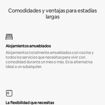
Comodidades y ventajas para estadías
largas
Alojamientos amueblados
Alojamientos totalmente amueblados con cocina y
todos los servicios que necesitas para vivir con
comodidad durante un mes o más. Es la alternativa
ideal a un subalquiler.
La flexibilidad que necesitas