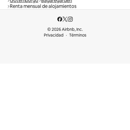
Gotemburgo
Bagaregården
Renta mensual de alojamientos
© 2026 Airbnb, Inc.
Privacidad
Términos