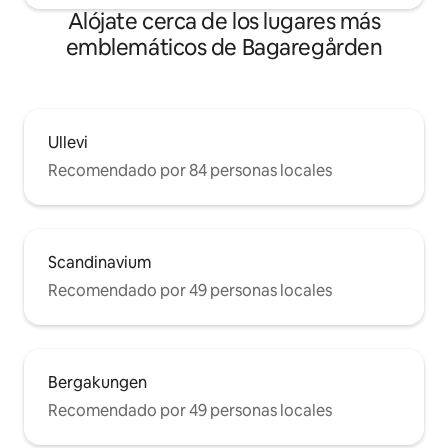
Alójate cerca de los lugares más
emblemáticos de Bagaregården
Ullevi
Recomendado por 84 personas locales
Scandinavium
Recomendado por 49 personas locales
Bergakungen
Recomendado por 49 personas locales