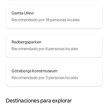
Gamla Ullevi
Recomendado por 18 personas locales
Redbergsparken
Recomendado por 6 personas locales
Göteborgs Konstmuseum
Recomendado por 3 personas locales
Destinaciones para explorar