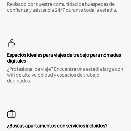
Revisado por nuestra comunidad de huéspedes de
confianza y asistencia 24/7 durante toda la estadía.
Espacios ideales para viajes de trabajo para nómadas
digitales
¿Profesional de viaje? Encuentra una estadía larga con
wifi de alta velocidad y espacios de trabajo
dedicados.
¿Buscas apartamentos con servicios incluidos?