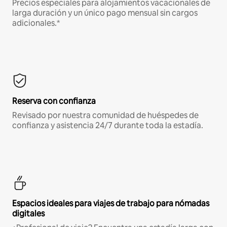
Precios especiales para alojamientos vacacionales de
larga duración y un único pago mensual sin cargos
adicionales.*
Reserva con confianza
Revisado por nuestra comunidad de huéspedes de
confianza y asistencia 24/7 durante toda la estadía.
Espacios ideales para viajes de trabajo para nómadas
digitales