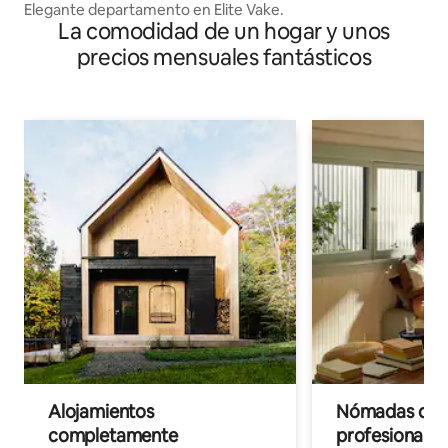
Elegante departamento en Elite Vake.
La comodidad de un hogar y unos
precios mensuales fantásticos
Alojamientos
Nómadas digit
completamente
profesionales 