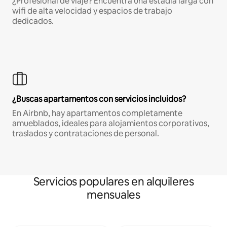
¿Profesional de viaje? Encuentra una estadía larga con
wifi de alta velocidad y espacios de trabajo
dedicados.
¿Buscas apartamentos con servicios incluidos?
En Airbnb, hay apartamentos completamente
amueblados, ideales para alojamientos corporativos,
traslados y contrataciones de personal.
Servicios populares en alquileres
mensuales