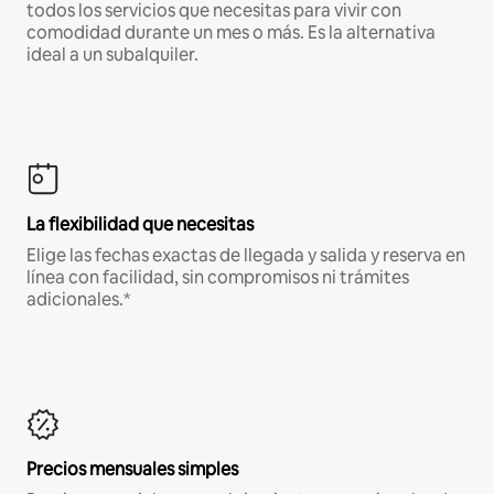
todos los servicios que necesitas para vivir con
comodidad durante un mes o más. Es la alternativa
ideal a un subalquiler.
La flexibilidad que necesitas
Elige las fechas exactas de llegada y salida y reserva en
línea con facilidad, sin compromisos ni trámites
adicionales.*
Precios mensuales simples