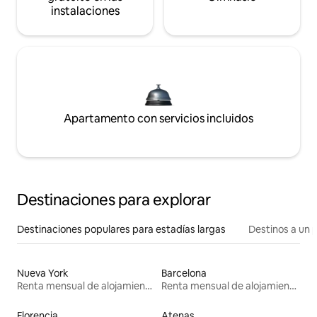
instalaciones
Apartamento con servicios incluidos
Destinaciones para explorar
Destinaciones populares para estadías largas
Destinos a un p
Nueva York
Barcelona
Renta mensual de alojamientos
Renta mensual de alojamientos
Florencia
Atenas