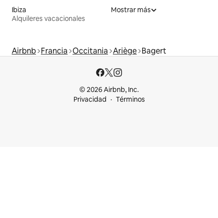
Ibiza
Mostrar más
Alquileres vacacionales
Airbnb
Francia
Occitania
Ariège
Bagert
© 2026 Airbnb, Inc.
Privacidad
Términos