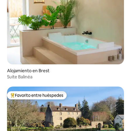
Alojamiento en Brest
Suite Balinéa
Favorito entre huéspedes
Favorito entre huéspedes preferido