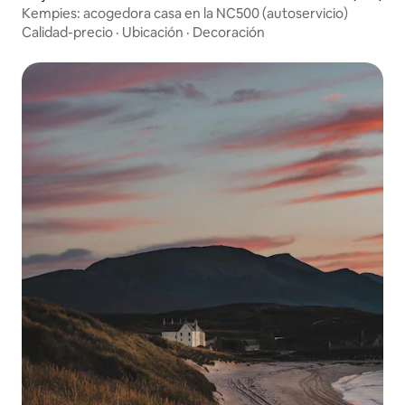
Kempies: acogedora casa en la NC500 (autoservicio)
Calidad-precio
·
Ubicación
·
Decoración