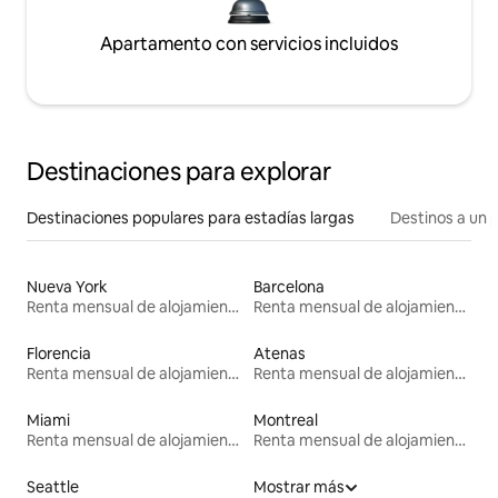
Apartamento con servicios incluidos
Destinaciones para explorar
Destinaciones populares para estadías largas
Destinos a un p
Nueva York
Barcelona
Renta mensual de alojamientos
Renta mensual de alojamientos
Florencia
Atenas
Renta mensual de alojamientos
Renta mensual de alojamientos
Miami
Montreal
Renta mensual de alojamientos
Renta mensual de alojamientos
Seattle
Mostrar más