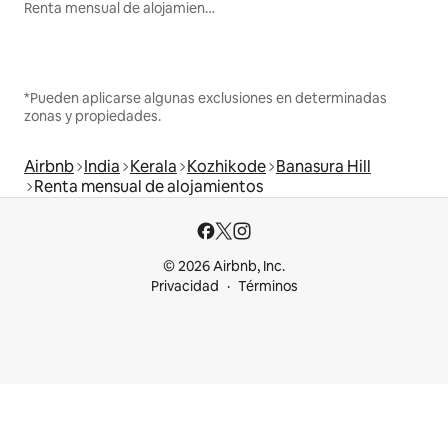
Renta mensual de alojamientos
*Pueden aplicarse algunas exclusiones en determinadas
zonas y propiedades.
Airbnb
India
Kerala
Kozhikode
Banasura Hill
Renta mensual de alojamientos
© 2026 Airbnb, Inc.
Privacidad
Términos