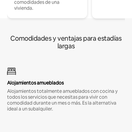
comodidades de una
vivienda.
Comodidades y ventajas para estadías
largas
Alojamientos amueblados
Alojamientos totalmente amueblados con cocina y
todos los servicios que necesitas para vivir con
comodidad durante un mes o más. Es la alternativa
ideal a un subalquiler.