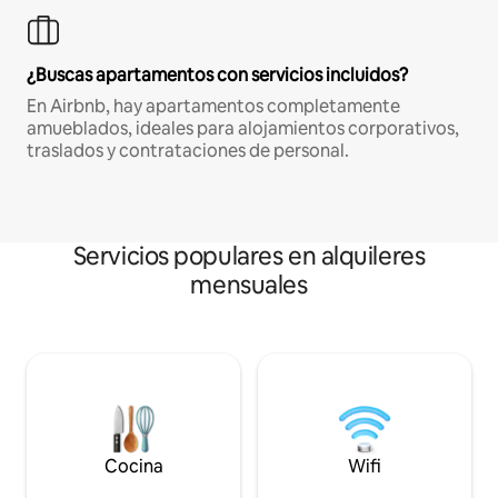
¿Buscas apartamentos con servicios incluidos?
En Airbnb, hay apartamentos completamente
amueblados, ideales para alojamientos corporativos,
traslados y contrataciones de personal.
Servicios populares en alquileres
mensuales
Cocina
Wifi