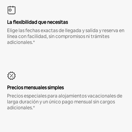
La flexibilidad que necesitas
Elige las fechas exactas de llegada y salida y reserva en
línea con facilidad, sin compromisos ni trámites
adicionales.*
Precios mensuales simples
Precios especiales para alojamientos vacacionales de
larga duración y un único pago mensual sin cargos
adicionales.*