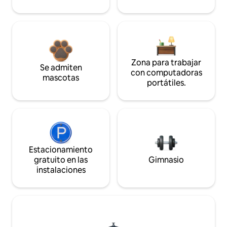
Zona para trabajar
Se admiten
con computadoras
mascotas
portátiles.
Estacionamiento
gratuito en las
Gimnasio
instalaciones