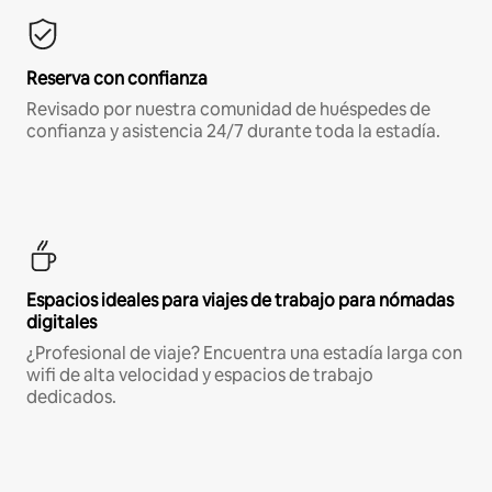
Reserva con confianza
Revisado por nuestra comunidad de huéspedes de
confianza y asistencia 24/7 durante toda la estadía.
Espacios ideales para viajes de trabajo para nómadas
digitales
¿Profesional de viaje? Encuentra una estadía larga con
wifi de alta velocidad y espacios de trabajo
dedicados.