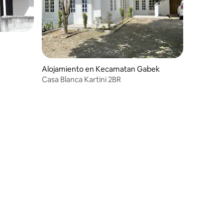
Alojamiento en Kecamatan Gabek
Casa Blanca Kartini 2BR