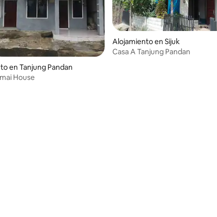
Alojamiento en Sijuk
Casa A Tanjung Pandan
to en Tanjung Pandan
rmai House