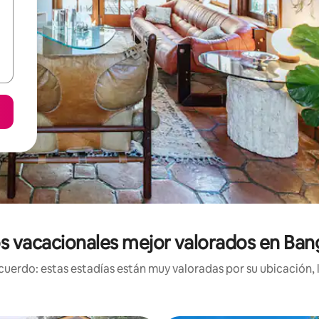
s vacacionales mejor valorados en Ban
uerdo: estas estadías están muy valoradas por su ubicación, 