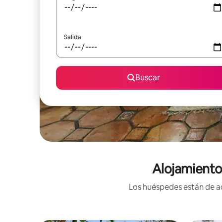
Salida
Buscar
Alojamiento
Los huéspedes están de ac