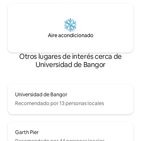
Aire acondicionado
Otros lugares de interés cerca de
Universidad de Bangor
Universidad de Bangor
Recomendado por 13 personas locales
Garth Pier