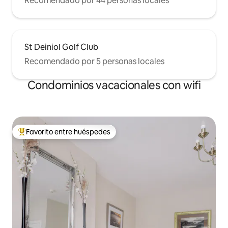
Recomendado por 44 personas locales
St Deiniol Golf Club
Recomendado por 5 personas locales
Condominios vacacionales con wifi
Favorito entre huéspedes
Favorito entre huéspedes preferido