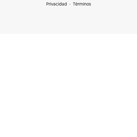
Privacidad
Términos