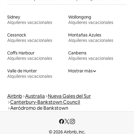
Sídney
Wollongong
Alquileres vacacionales
Alquileres vacacionales
Cessnock
Montañas Azules
Alquileres vacacionales
Alquileres vacacionales
Coffs Harbour
Canberra
Alquileres vacacionales
Alquileres vacacionales
Valle de Hunter
Mostrar más
Alquileres vacacionales
Airbnb
Australia
Nueva Gales del Sur
Canterbury-Bankstown Council
Aeródromo de Bankstown
© 2026 Airbnb, Inc.