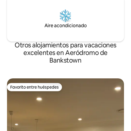
Aire acondicionado
Otros alojamientos para vacaciones
excelentes en Aeródromo de
Bankstown
Favorito entre huéspedes
Favorito entre huéspedes