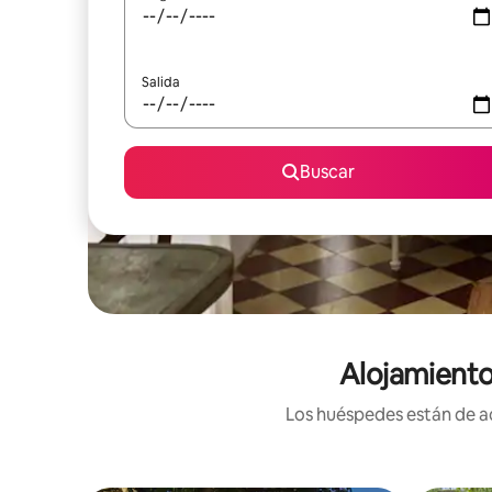
Salida
Buscar
Alojamiento
Los huéspedes están de ac