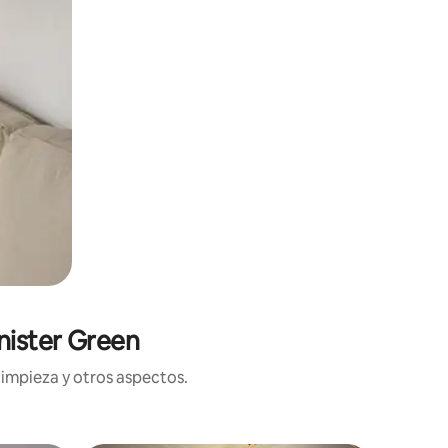
nister Green
limpieza y otros aspectos.