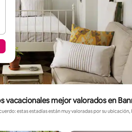
s vacacionales mejor valorados en Ban
uerdo: estas estadías están muy valoradas por su ubicación, 